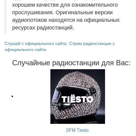
хорошем качестве для ознакомительного
прослушивания. Оригинальные версии
аудиопотоков находятся на официальных
ресурсах радиостанций.
Слушай с официального сайта
Стрим радиостанции с
официального сайта
Случайные радиостанции для Вас:
DFM Tiesto