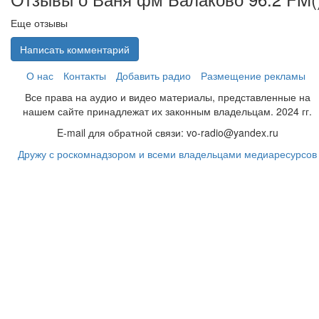
Еще отзывы
Написать комментарий
О нас
Контакты
Добавить радио
Размещение рекламы
Все права на аудио и видео материалы, представленные на
нашем сайте принадлежат их законным владельцам. 2024 гг.
E-mail для обратной связи: vo-radio@yandex.ru
Дружу с роскомнадзором и всеми владельцами медиаресурсов