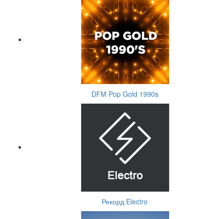
DFM Pop Gold 1990s
Рекорд Electro