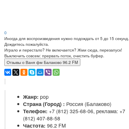
0
Иногда для воспроизведения нужно подождать от 5 до 15 секунд.
Дождитесь пожалуйста.
Играло и перестало? Не включается? Жми сюда, перезапуск!
Выключить совсем: прервать поток, очистить буфер.
Отзывы о Ваня фм Балаково 96.2 FM
Жанр:
pop
Страна (Город) :
Россия (Балаково)
Телефон:
+7 (812) 325-68-06, реклама: +7
(812) 407-88-58
Частота:
96.2 FM