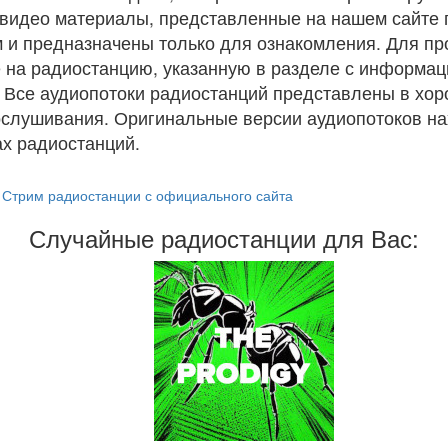
и видео материалы, представленные на нашем сайте
 и предназначены только для ознакомления. Для п
 на радиостанцию, указанную в разделе с информац
. Все аудиопотоки радиостанций представлены в хо
ослушивания. Оригинальные версии аудиопотоков на
х радиостанций.
Стрим радиостанции с официального сайта
Случайные радиостанции для Вас: