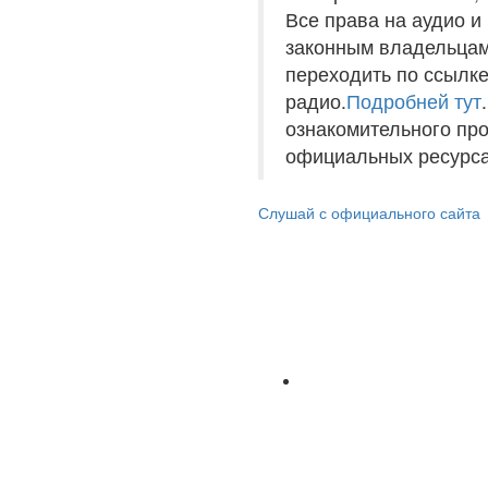
Все права на аудио 
законным владельцам
переходить по ссылке
радио.
Подробней тут
ознакомительного пр
официальных ресурса
Слушай с официального сайта