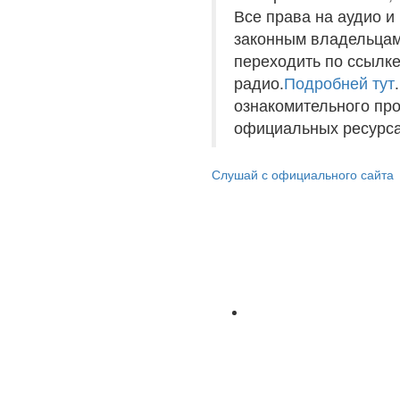
Все права на аудио 
законным владельцам
переходить по ссылке
радио.
Подробней тут
ознакомительного пр
официальных ресурса
Слушай с официального сайта