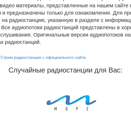
и видео материалы, представленные на нашем сайте
 и предназначены только для ознакомления. Для п
 на радиостанцию, указанную в разделе с информац
. Все аудиопотоки радиостанций представлены в хо
ослушивания. Оригинальные версии аудиопотоков на
х радиостанций.
Стрим радиостанции с официального сайта
Случайные радиостанции для Вас: