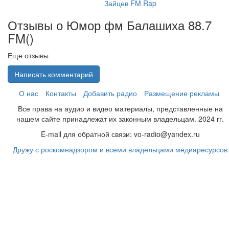
Зайцев FM Rap
Отзывы о Юмор фм Балашиха 88.7
FM(
)
Еще отзывы
Написать комментарий
О нас
Контакты
Добавить радио
Размещение рекламы
Все права на аудио и видео материалы, представленные на
нашем сайте принадлежат их законным владельцам. 2024 гг.
E-mail для обратной связи: vo-radio@yandex.ru
Дружу с роскомнадзором и всеми владельцами медиаресурсов