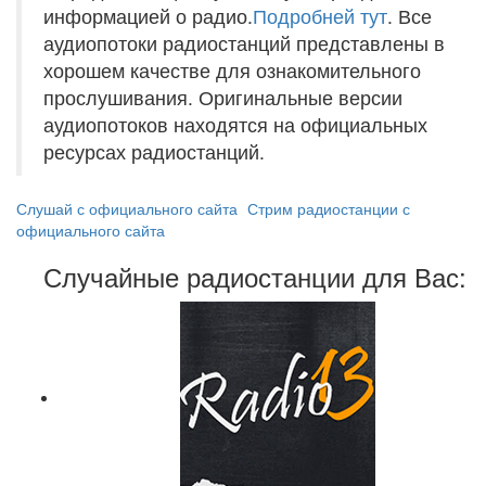
информацией о радио.
Подробней тут
. Все
аудиопотоки радиостанций представлены в
хорошем качестве для ознакомительного
прослушивания. Оригинальные версии
аудиопотоков находятся на официальных
ресурсах радиостанций.
Слушай с официального сайта
Стрим радиостанции с
официального сайта
Случайные радиостанции для Вас: