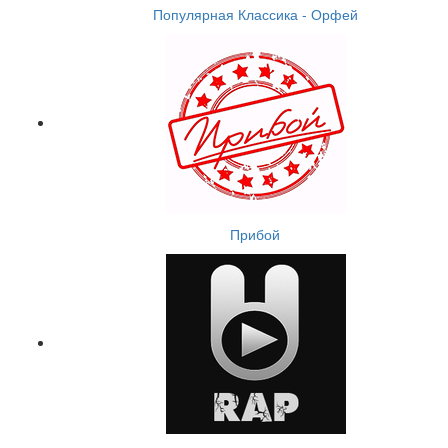
Популярная Классика - Орфей
Прибой