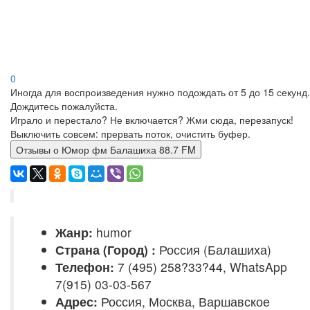
0
Иногда для воспроизведения нужно подождать от 5 до 15 секунд.
Дождитесь пожалуйста.
Играло и перестало? Не включается? Жми сюда, перезапуск!
Выключить совсем: прервать поток, очистить буфер.
Отзывы о Юмор фм Балашиха 88.7 FM
Жанр:
humor
Страна (Город) :
Россия (Балашиха)
Телефон:
7 (495) 258?33?44, WhatsApp
7(915) 03-03-567
Адрес:
Россия, Москва, Варшавское