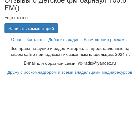
FM(
)
Еще отзывы
Написать комментарий
О нас
Контакты
Добавить радио
Размещение рекламы
Все права на аудио и видео материалы, представленные на
нашем сайте принадлежат их законным владельцам. 2024 гг.
E-mail для обратной связи: vo-radio@yandex.ru
Дружу с роскомнадзором и всеми владельцами медиаресурсов