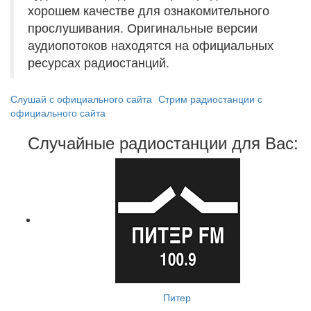
хорошем качестве для ознакомительного
прослушивания. Оригинальные версии
аудиопотоков находятся на официальных
ресурсах радиостанций.
Слушай с официального сайта
Стрим радиостанции с
официального сайта
Случайные радиостанции для Вас:
Питер