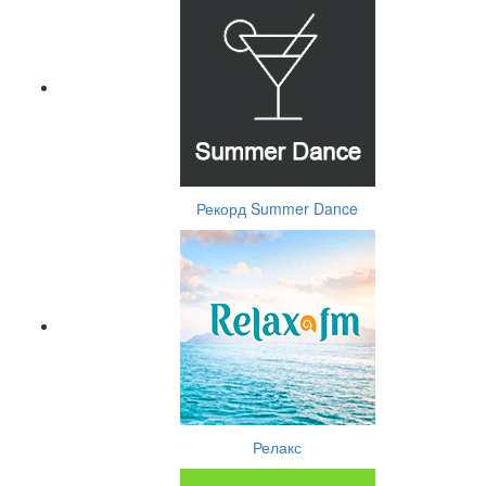
Рекорд Summer Dance
Релакс