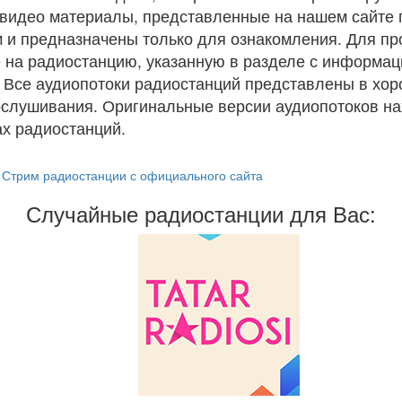
и видео материалы, представленные на нашем сайте
 и предназначены только для ознакомления. Для п
 на радиостанцию, указанную в разделе с информац
. Все аудиопотоки радиостанций представлены в хо
ослушивания. Оригинальные версии аудиопотоков на
х радиостанций.
Стрим радиостанции с официального сайта
Случайные радиостанции для Вас: