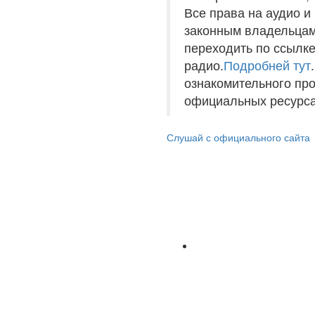
Все права на аудио 
законным владельцам
переходить по ссылке
радио.
Подробней тут
ознакомительного пр
официальных ресурса
Слушай с официального сайта