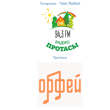
Татарское - Tatar Radiosi
Протасы