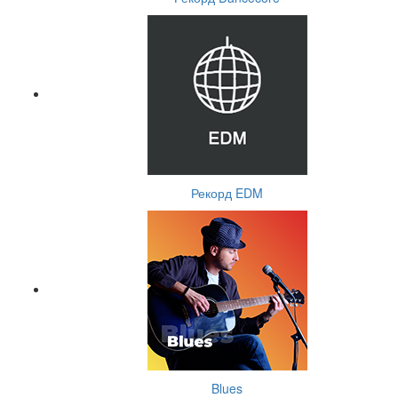
Рекорд EDM
Blues