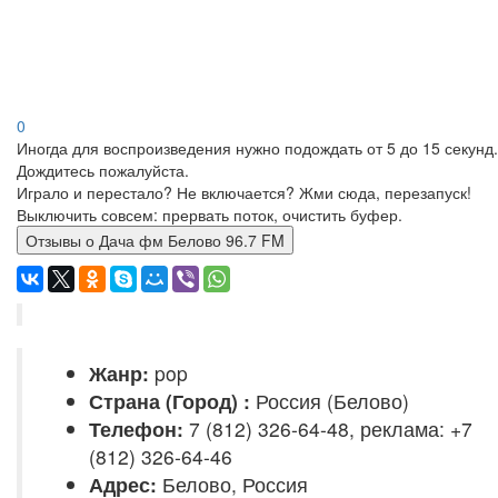
0
Иногда для воспроизведения нужно подождать от 5 до 15 секунд.
Дождитесь пожалуйста.
Играло и перестало? Не включается? Жми сюда, перезапуск!
Выключить совсем: прервать поток, очистить буфер.
Отзывы о Дача фм Белово 96.7 FM
Жанр:
pop
Страна (Город) :
Россия (Белово)
Телефон:
7 (812) 326-64-48, реклама: +7
(812) 326-64-46
Адрес:
Белово, Россия