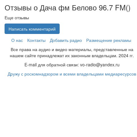
Отзывы о Дача фм Белово 96.7 FM(
)
Еще отзывы
Написать комментарий
О нас
Контакты
Добавить радио
Размещение рекламы
Все права на аудио и видео материалы, представленные на
нашем сайте принадлежат их законным владельцам. 2024 гг.
E-mail для обратной связи: vo-radio@yandex.ru
Дружу с роскомнадзором и всеми владельцами медиаресурсов