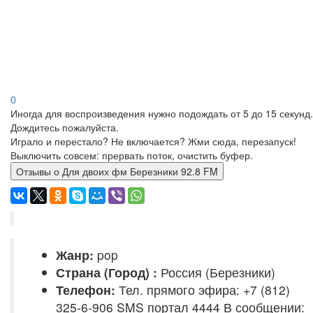
0
Иногда для воспроизведения нужно подождать от 5 до 15 секунд.
Дождитесь пожалуйста.
Играло и перестало? Не включается? Жми сюда, перезапуск!
Выключить совсем: прервать поток, очистить буфер.
Отзывы о Для двоих фм Березники 92.8 FM
Жанр:
pop
Страна (Город) :
Россия (Березники)
Телефон:
Тел. прямого эфира: +7 (812)
325-6-906 SMS портал 4444 В сообщении: