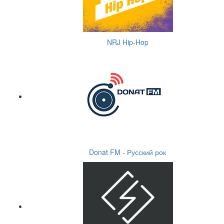
NRJ Hip-Hop
Donat FM - Русский рок