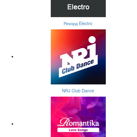
Рекорд Electro
NRJ Club Dance