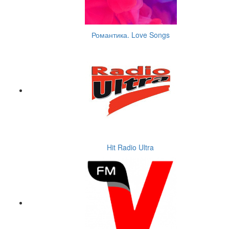
Романтика. Love Songs
Hit Radio Ultra