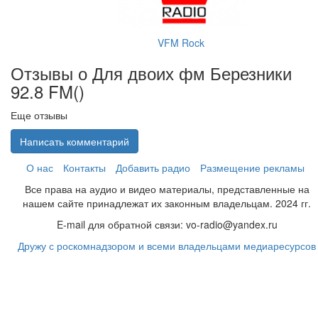
VFM Rock
Отзывы о Для двоих фм Березники
92.8 FM(
)
Еще отзывы
Написать комментарий
О нас
Контакты
Добавить радио
Размещение рекламы
Все права на аудио и видео материалы, представленные на
нашем сайте принадлежат их законным владельцам. 2024 гг.
E-mail для обратной связи: vo-radio@yandex.ru
Дружу с роскомнадзором и всеми владельцами медиаресурсов