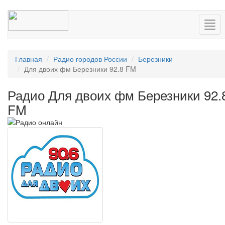
Нав
Главная
Радио городов России
Березники
Для двоих фм Березники 92.8 FM
Радио Для двоих фм Березники 92.
FM