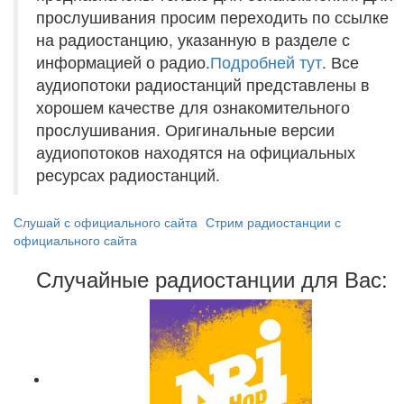
прослушивания просим переходить по ссылке
на радиостанцию, указанную в разделе с
информацией о радио.
Подробней тут
. Все
аудиопотоки радиостанций представлены в
хорошем качестве для ознакомительного
прослушивания. Оригинальные версии
аудиопотоков находятся на официальных
ресурсах радиостанций.
Слушай с официального сайта
Стрим радиостанции с
официального сайта
Случайные радиостанции для Вас: