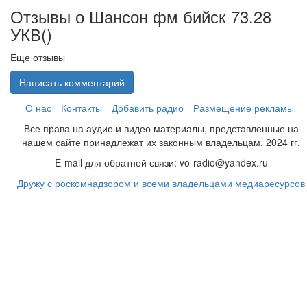
Отзывы о Шансон фм бийск 73.28
УКВ(
)
Еще отзывы
Написать комментарий
О нас
Контакты
Добавить радио
Размещение рекламы
Все права на аудио и видео материалы, представленные на
нашем сайте принадлежат их законным владельцам. 2024 гг.
E-mail для обратной связи: vo-radio@yandex.ru
Дружу с роскомнадзором и всеми владельцами медиаресурсов