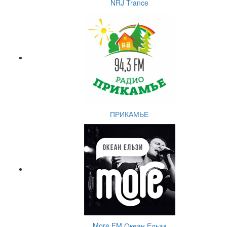
NRJ Trance
ПРИКАМЬЕ
More.FM Океан Ельзи