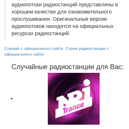
аудиопотоки радиостанций представлены в
хорошем качестве для ознакомительного
прослушивания. Оригинальные версии
аудиопотоков находятся на официальных
ресурсах радиостанций.
Слушай с официального сайта
Стрим радиостанции с
официального сайта
Случайные радиостанции для Вас: