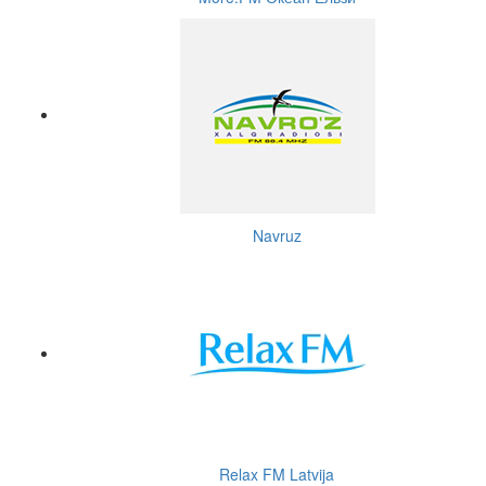
Navruz
Relax FM Latvija