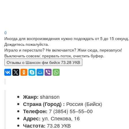
0
Иногда для воспроизведения нужно подождать от 5 до 15 секунд.
Дождитесь пожалуйста.
Играло и перестало? Не включается? Жми сюда, перезапуск!
Выключить совсем: прервать поток, очистить буфер.
Отзывы о Шансон фм бийск 73.28 УКВ
Жанр:
shanson
Страна (Город) :
Россия (Бийск)
Телефон:
7 (3854) 55–55–00
Адрес:
ул. Спекова, 16
Частота:
73.28 УКВ