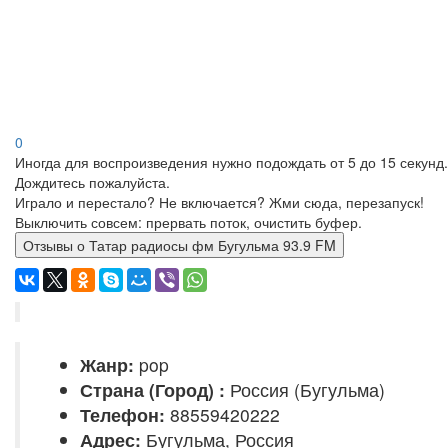
0
Иногда для воспроизведения нужно подождать от 5 до 15 секунд.
Дождитесь пожалуйста.
Играло и перестало? Не включается? Жми сюда, перезапуск!
Выключить совсем: прервать поток, очистить буфер.
Отзывы о Татар радиосы фм Бугульма 93.9 FM
Жанр:
pop
Страна (Город) :
Россия (Бугульма)
Телефон:
88559420222
Адрес:
Бугульма, Россия