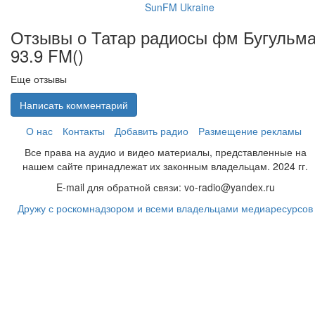
SunFM Ukraine
Отзывы о Татар радиосы фм Бугульм
93.9 FM(
)
Еще отзывы
Написать комментарий
О нас
Контакты
Добавить радио
Размещение рекламы
Все права на аудио и видео материалы, представленные на
нашем сайте принадлежат их законным владельцам. 2024 гг.
E-mail для обратной связи: vo-radio@yandex.ru
Дружу с роскомнадзором и всеми владельцами медиаресурсов