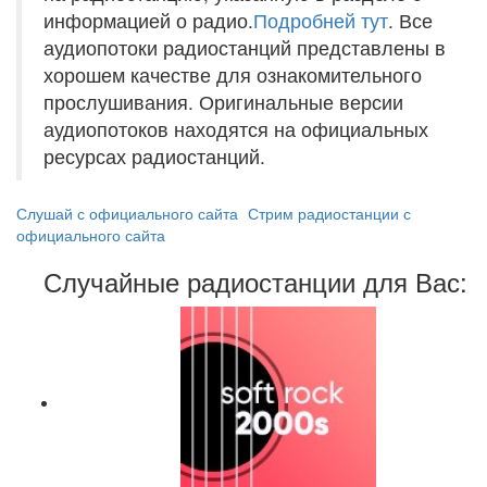
информацией о радио.
Подробней тут
. Все
аудиопотоки радиостанций представлены в
хорошем качестве для ознакомительного
прослушивания. Оригинальные версии
аудиопотоков находятся на официальных
ресурсах радиостанций.
Слушай с официального сайта
Стрим радиостанции с
официального сайта
Случайные радиостанции для Вас: