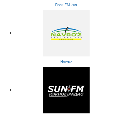
Rock FM 70s
Navruz