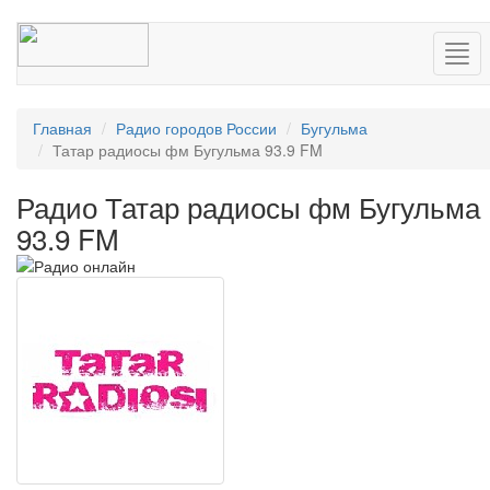
Нав
Главная
Радио городов России
Бугульма
Татар радиосы фм Бугульма 93.9 FM
Радио Татар радиосы фм Бугульма
93.9 FM