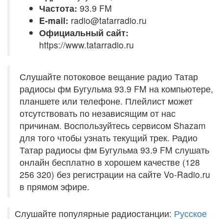
Частота:
93.9 FM
E-mail:
radio@tatarradio.ru
Официальный сайт:
https://www.tatarradio.ru
Слушайте потоковое вещание радио Татар
радиосы фм Бугульма 93.9 FM на компьютере,
планшете или телефоне. Плейлист может
отсутствовать по независящим от нас
причинам. Воспользуйтесь сервисом Shazam
для того чтобы узнать текущий трек. Радио
Татар радиосы фм Бугульма 93.9 FM слушать
онлайн бесплатно в хорошем качестве (128
256 320) без регистрации на сайте Vo-Radio.ru
в прямом эфире.
Слушайте популярные радиостанции:
Русское