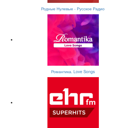
Родные Нулевые - Русское Радио
Романтика. Love Songs