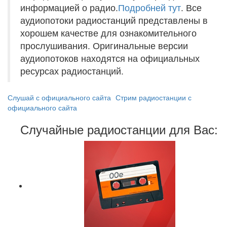
информацией о радио.
Подробней тут
. Все
аудиопотоки радиостанций представлены в
хорошем качестве для ознакомительного
прослушивания. Оригинальные версии
аудиопотоков находятся на официальных
ресурсах радиостанций.
Слушай с официального сайта
Стрим радиостанции с
официального сайта
Случайные радиостанции для Вас: