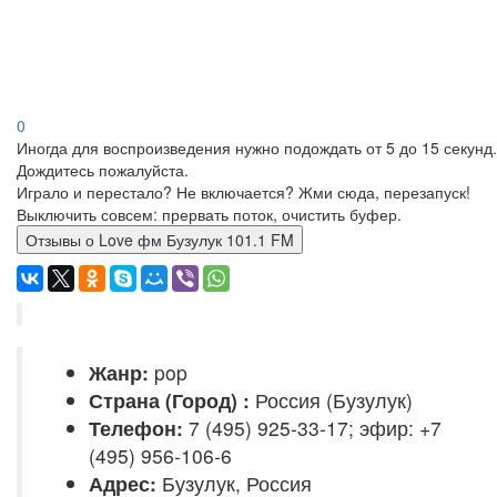
0
Иногда для воспроизведения нужно подождать от 5 до 15 секунд.
Дождитесь пожалуйста.
Играло и перестало? Не включается? Жми сюда, перезапуск!
Выключить совсем: прервать поток, очистить буфер.
Отзывы о Love фм Бузулук 101.1 FM
Жанр:
pop
Страна (Город) :
Россия (Бузулук)
Телефон:
7 (495) 925-33-17; эфир: +7
(495) 956-106-6
Адрес:
Бузулук, Россия