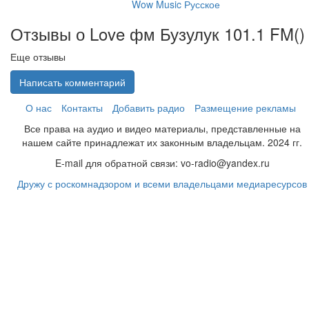
Wow Music Русское
Отзывы о Love фм Бузулук 101.1 FM(
)
Еще отзывы
Написать комментарий
О нас
Контакты
Добавить радио
Размещение рекламы
Все права на аудио и видео материалы, представленные на
нашем сайте принадлежат их законным владельцам. 2024 гг.
E-mail для обратной связи: vo-radio@yandex.ru
Дружу с роскомнадзором и всеми владельцами медиаресурсов