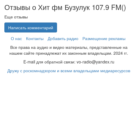
Отзывы о Хит фм Бузулук 107.9 FM(
)
Еще отзывы
Написать комментарий
О нас
Контакты
Добавить радио
Размещение рекламы
Все права на аудио и видео материалы, представленные на
нашем сайте принадлежат их законным владельцам. 2024 гг.
E-mail для обратной связи: vo-radio@yandex.ru
Дружу с роскомнадзором и всеми владельцами медиаресурсов