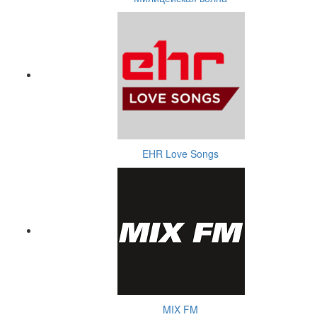
EHR Love Songs
MIX FM