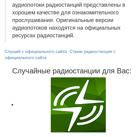
аудиопотоки радиостанций представлены в
хорошем качестве для ознакомительного
прослушивания. Оригинальные версии
аудиопотоков находятся на официальных
ресурсах радиостанций.
Слушай с официального сайта
Стрим радиостанции с
официального сайта
Случайные радиостанции для Вас: