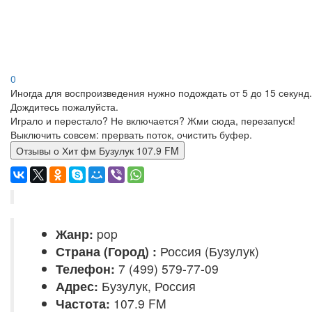
0
Иногда для воспроизведения нужно подождать от 5 до 15 секунд.
Дождитесь пожалуйста.
Играло и перестало? Не включается? Жми сюда, перезапуск!
Выключить совсем: прервать поток, очистить буфер.
Отзывы о Хит фм Бузулук 107.9 FM
Жанр:
pop
Страна (Город) :
Россия (Бузулук)
Телефон:
7 (499) 579-77-09
Адрес:
Бузулук, Россия
Частота:
107.9 FM