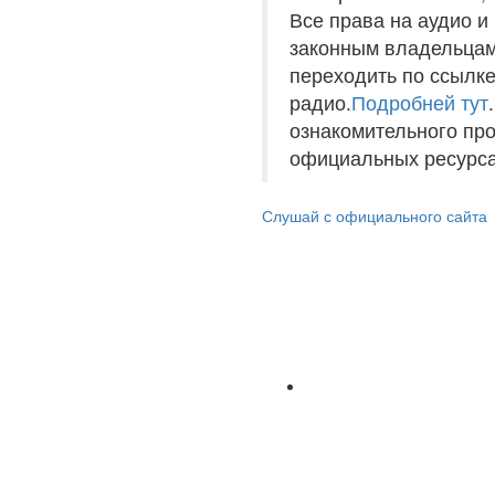
Все права на аудио 
законным владельцам
переходить по ссылке
радио.
Подробней тут
ознакомительного пр
официальных ресурса
Слушай с официального сайта