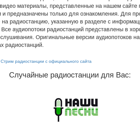
и видео материалы, представленные на нашем сайте
 и предназначены только для ознакомления. Для п
 на радиостанцию, указанную в разделе с информац
. Все аудиопотоки радиостанций представлены в хо
ослушивания. Оригинальные версии аудиопотоков на
х радиостанций.
Стрим радиостанции с официального сайта
Случайные радиостанции для Вас: