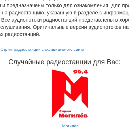
 и предназначены только для ознакомления. Для п
 на радиостанцию, указанную в разделе с информац
. Все аудиопотоки радиостанций представлены в хо
ослушивания. Оригинальные версии аудиопотоков на
х радиостанций.
Стрим радиостанции с официального сайта
Случайные радиостанции для Вас:
Могилёв