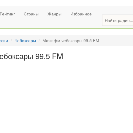
Рейтинг
Страны
Жанры
Избранное
ссии
Чебоксары
Маяк фм чебоксары 99.5 FM
ебоксары 99.5 FM