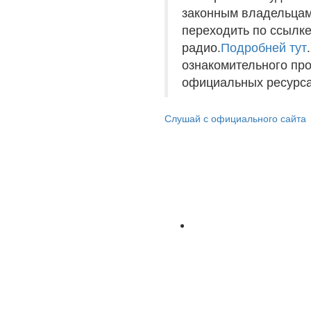
законным владельцам
переходить по ссылке
радио.
Подробней тут
ознакомительного пр
официальных ресурса
Слушай с официального сайта