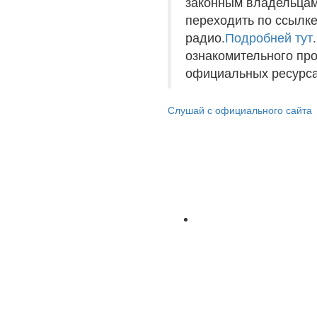
законным владельцам
переходить по ссылке
радио.
Подробней тут
ознакомительного пр
официальных ресурса
Слушай с официального сайта