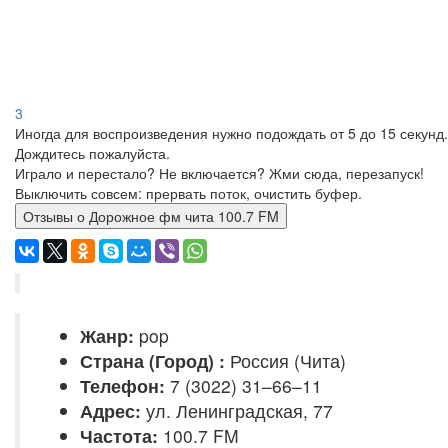
3
Иногда для воспроизведения нужно подождать от 5 до 15 секунд.
Дождитесь пожалуйста.
Играло и перестало? Не включается? Жми сюда, перезапуск!
Выключить совсем: прервать поток, очистить буфер.
Отзывы о Дорожное фм чита 100.7 FM
Жанр:
pop
Страна (Город) :
Россия (Чита)
Телефон:
7 (3022) 31–66–11
Адрес:
ул. Ленинградская, 77
Частота:
100.7 FM