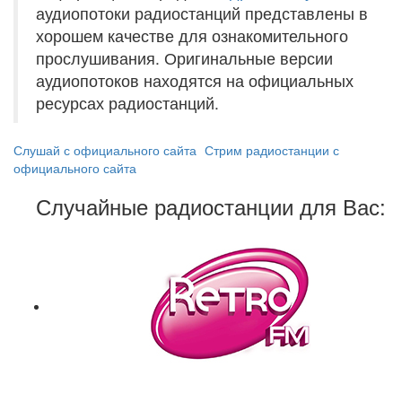
аудиопотоки радиостанций представлены в
хорошем качестве для ознакомительного
прослушивания. Оригинальные версии
аудиопотоков находятся на официальных
ресурсах радиостанций.
Слушай с официального сайта
Стрим радиостанции с
официального сайта
Случайные радиостанции для Вас: