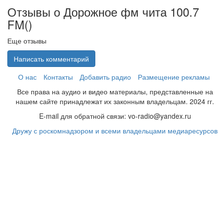
Отзывы о Дорожное фм чита 100.7
FM(
)
Еще отзывы
Написать комментарий
О нас
Контакты
Добавить радио
Размещение рекламы
Все права на аудио и видео материалы, представленные на
нашем сайте принадлежат их законным владельцам. 2024 гг.
E-mail для обратной связи: vo-radio@yandex.ru
Дружу с роскомнадзором и всеми владельцами медиаресурсов