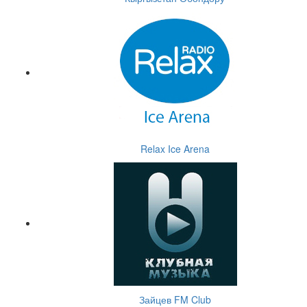
Relax Ice Arena
Зайцев FM Club