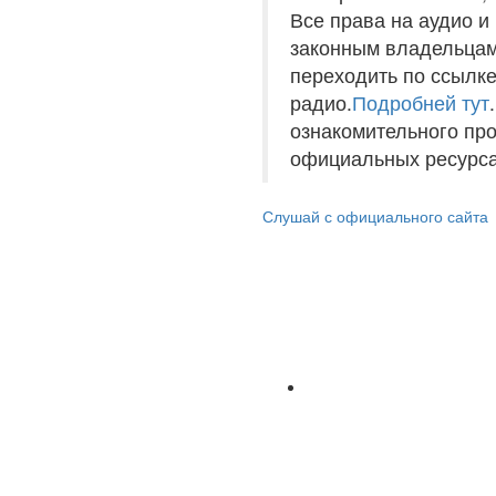
Все права на аудио 
законным владельцам
переходить по ссылке
радио.
Подробней тут
ознакомительного пр
официальных ресурса
Слушай с официального сайта