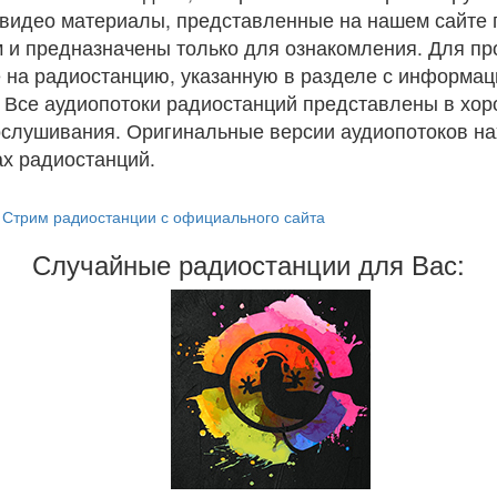
и видео материалы, представленные на нашем сайте
 и предназначены только для ознакомления. Для п
 на радиостанцию, указанную в разделе с информац
. Все аудиопотоки радиостанций представлены в хо
ослушивания. Оригинальные версии аудиопотоков на
х радиостанций.
Стрим радиостанции с официального сайта
Случайные радиостанции для Вас: