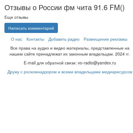
Отзывы о России фм чита 91.6 FM(
)
Еще отзывы
Написать комментарий
О нас
Контакты
Добавить радио
Размещение рекламы
Все права на аудио и видео материалы, представленные на
нашем сайте принадлежат их законным владельцам. 2024 гг.
E-mail для обратной связи: vo-radio@yandex.ru
Дружу с роскомнадзором и всеми владельцами медиаресурсов