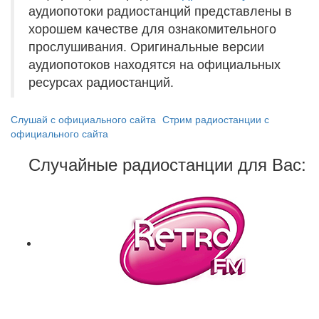
аудиопотоки радиостанций представлены в
хорошем качестве для ознакомительного
прослушивания. Оригинальные версии
аудиопотоков находятся на официальных
ресурсах радиостанций.
Слушай с официального сайта
Стрим радиостанции с
официального сайта
Случайные радиостанции для Вас: