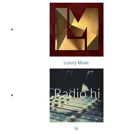
Luxury Music
hi