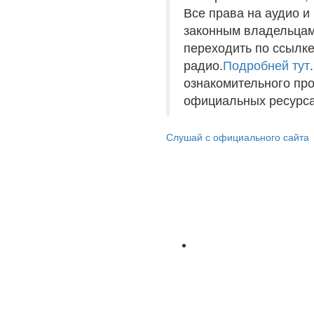
Все права на аудио 
законным владельцам
переходить по ссылке
радио.
Подробней тут
ознакомительного пр
официальных ресурса
Слушай с официального сайта