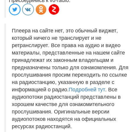
Плеера на сайте нет, это обычный виджет,
который ничего не транслирует и не
ретранслирует. Все права на аудио и видео
материалы, представленные на нашем сайте
принадлежат их законным владельцам и
предназначены только для ознакомления. Для
прослушивания просим переходить по ссылке
на радиостанцию, указанную в разделе с
информацией о радио.
Подробней тут
. Все
аудиопотоки радиостанций представлены в
хорошем качестве для ознакомительного
прослушивания. Оригинальные версии
аудиопотоков находятся на официальных
ресурсах радиостанций.