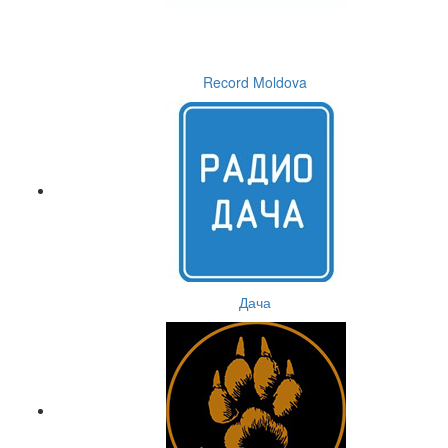
Record Moldova
Дача