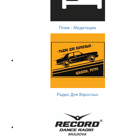
Пляж - Медитации
Радио Для Взрослых