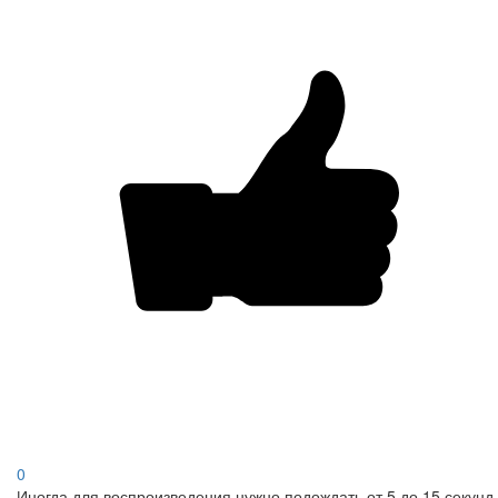
0
Иногда для воспроизведения нужно подождать от 5 до 15 секунд.