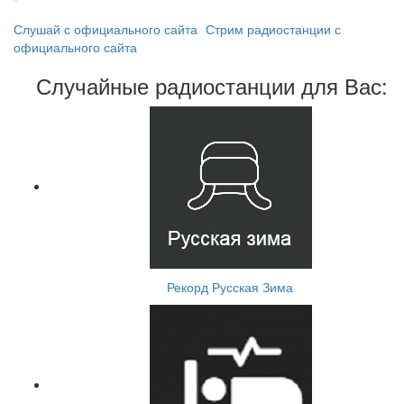
Слушай с официального сайта
Стрим радиостанции с
официального сайта
Случайные радиостанции для Вас:
Рекорд Русская Зима