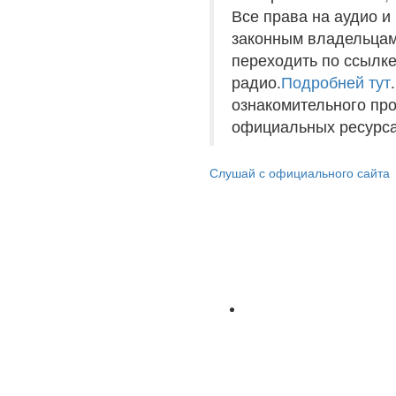
Все права на аудио 
законным владельцам
переходить по ссылке
радио.
Подробней тут
ознакомительного пр
официальных ресурса
Слушай с официального сайта