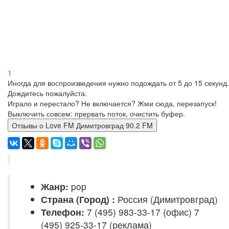
1
Иногда для воспроизведения нужно подождать от 5 до 15 секунд.
Дождитесь пожалуйста.
Играло и перестало? Не включается? Жми сюда, перезапуск!
Выключить совсем: прервать поток, очистить буфер.
Отзывы о Love FM Димитровград 90.2 FM
Жанр:
pop
Страна (Город) :
Россия (Димитровград)
Телефон:
7 (495) 983-33-17 (офис) 7
(495) 925-33-17 (реклама)