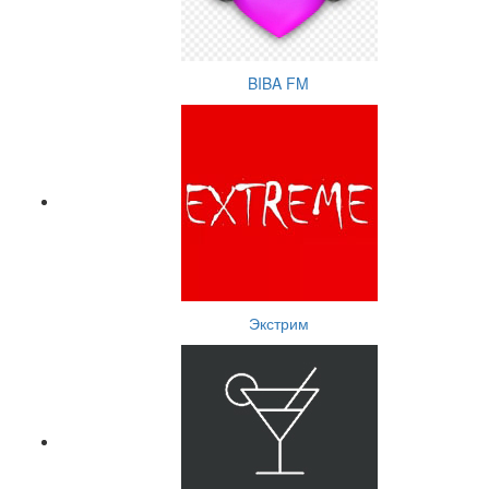
BIBA FM
Экстрим