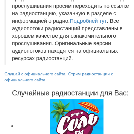
прослушивания просим переходить по ссылке
на радиостанцию, указанную в разделе с
информацией о радио.
Подробней тут
. Все
аудиопотоки радиостанций представлены в
хорошем качестве для ознакомительного
прослушивания. Оригинальные версии
аудиопотоков находятся на официальных
ресурсах радиостанций.
Слушай с официального сайта
Стрим радиостанции с
официального сайта
Случайные радиостанции для Вас: