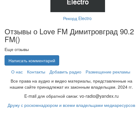
Рекорд Electro
Отзывы о Love FM Димитровград 90.2
FM(
)
Еще отзывы
Написать комментарий
О нас
Контакты
Добавить радио
Размещение рекламы
Все права на аудио и видео материалы, представленные на
нашем сайте принадлежат их законным владельцам. 2024 гг.
E-mail для обратной связи: vo-radio@yandex.ru
Дружу с роскомнадзором и всеми владельцами медиаресурсов