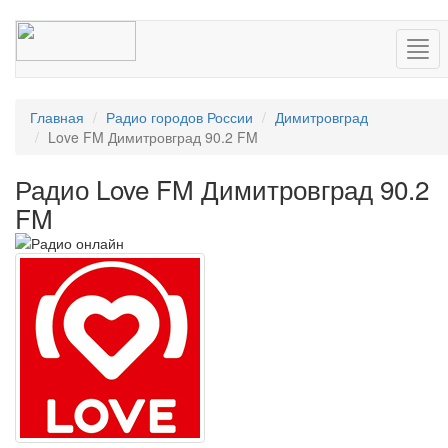
Нав
Главная
Радио городов России
Димитровград
Love FM Димитровград 90.2 FM
Радио Love FM Димитровград 90.2
FM