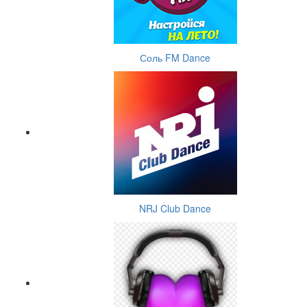
Соль FM Dance
NRJ Club Dance