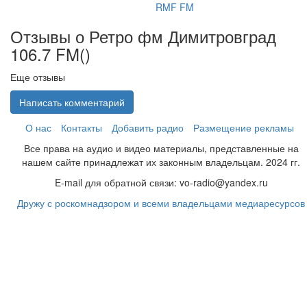
RMF FM
Отзывы о Ретро фм Димитровград
106.7 FM(
)
Еще отзывы
Написать комментарий
О нас
Контакты
Добавить радио
Размещение рекламы
Все права на аудио и видео материалы, представленные на
нашем сайте принадлежат их законным владельцам. 2024 гг.
E-mail для обратной связи: vo-radio@yandex.ru
Дружу с роскомнадзором и всеми владельцами медиаресурсов