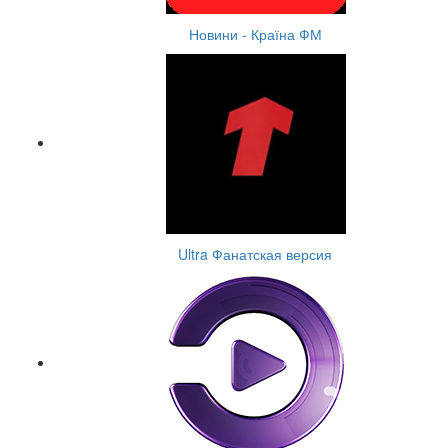
Новини - Країна ФМ
Ultra Фанатская версия