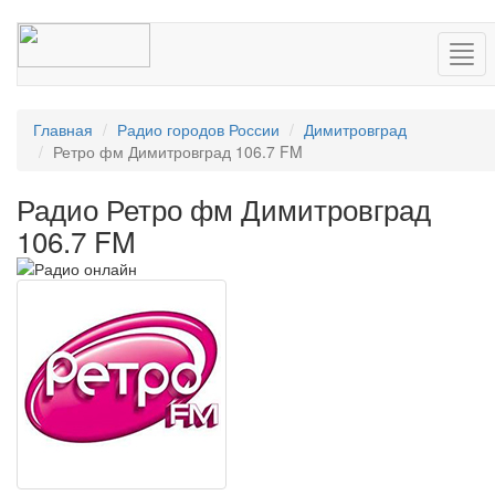
Нав
Главная
Радио городов России
Димитровград
Ретро фм Димитровград 106.7 FM
Радио Ретро фм Димитровград
106.7 FM