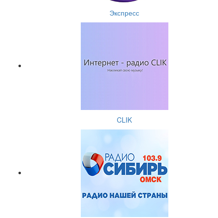
Экспресс
CLIK