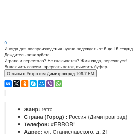
0
Иногда для воспроизведения нужно подождать от 5 до 15 секунд.
Дождитесь пожалуйста.
Играло и перестало? Не включается? Жми сюда, перезапуск!
Выключить совсем: прервать поток, очистить буфер.
Отзывы о Ретро фм Димитровград 106.7 FM
Жанр:
retro
Страна (Город) :
Россия (Димитровград)
Телефон:
#ERROR!
Адрес:
ул. Станиславского, д. 21