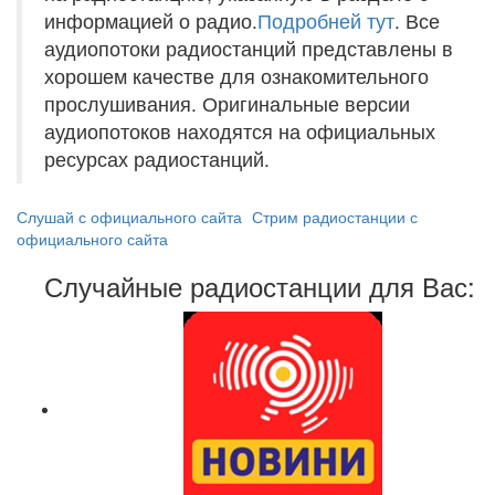
информацией о радио.
Подробней тут
. Все
аудиопотоки радиостанций представлены в
хорошем качестве для ознакомительного
прослушивания. Оригинальные версии
аудиопотоков находятся на официальных
ресурсах радиостанций.
Слушай с официального сайта
Стрим радиостанции с
официального сайта
Случайные радиостанции для Вас: