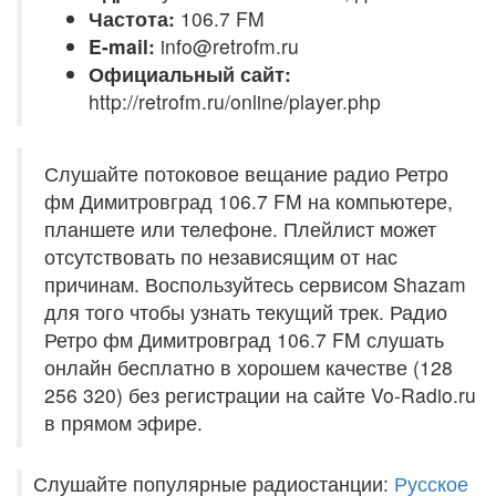
Частота:
106.7 FM
E-mail:
info@retrofm.ru
Официальный сайт:
http://retrofm.ru/online/player.php
Слушайте потоковое вещание радио Ретро
фм Димитровград 106.7 FM на компьютере,
планшете или телефоне. Плейлист может
отсутствовать по независящим от нас
причинам. Воспользуйтесь сервисом Shazam
для того чтобы узнать текущий трек. Радио
Ретро фм Димитровград 106.7 FM слушать
онлайн бесплатно в хорошем качестве (128
256 320) без регистрации на сайте Vo-Radio.ru
в прямом эфире.
Слушайте популярные радиостанции:
Русское