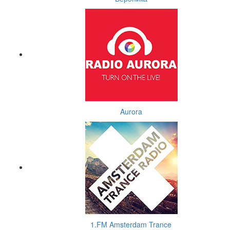
Aurora
1.FM Amsterdam Trance