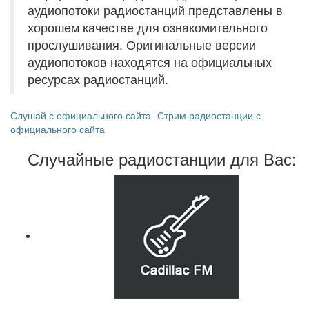
аудиопотоки радиостанций представлены в
хорошем качестве для ознакомительного
прослушивания. Оригинальные версии
аудиопотоков находятся на официальных
ресурсах радиостанций.
Слушай с официального сайта
Стрим радиостанции с
официального сайта
Случайные радиостанции для Вас: