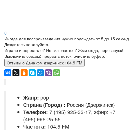
0
Иногда для воспроизведения нужно подождать от 5 до 15 секунд.
Дождитесь пожалуйста.
Играло и перестало? Не включается? Жми сюда, перезапуск!
Выключить совсем: прервать поток, очистить буфер.
Отзывы о Дача фм дзержинск 104.5 FM
Жанр:
pop
Страна (Город) :
Россия (Дзержинск)
Телефон:
7 (495) 925-33-17, эфир: +7
(495) 995-25-55
Частота:
104.5 FM