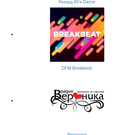
Рекорд 60's Dance
DFM Breakbeat
Вероника