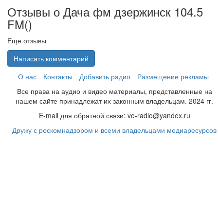
Отзывы о Дача фм дзержинск 104.5
FM(
)
Еще отзывы
Написать комментарий
О нас
Контакты
Добавить радио
Размещение рекламы
Все права на аудио и видео материалы, представленные на
нашем сайте принадлежат их законным владельцам. 2024 гг.
E-mail для обратной связи: vo-radio@yandex.ru
Дружу с роскомнадзором и всеми владельцами медиаресурсов