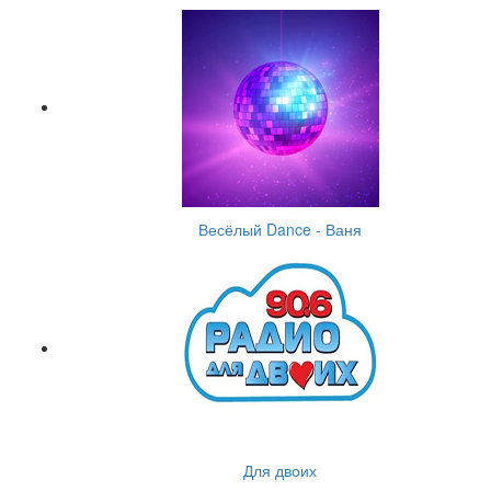
Весёлый Dance - Ваня
Для двоих