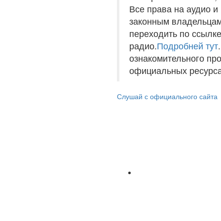
Все права на аудио 
законным владельцам
переходить по ссылке
радио.
Подробней тут
ознакомительного пр
официальных ресурса
Слушай с официального сайта