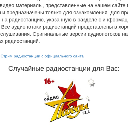
и видео материалы, представленные на нашем сайте
 и предназначены только для ознакомления. Для п
 на радиостанцию, указанную в разделе с информац
. Все аудиопотоки радиостанций представлены в хо
ослушивания. Оригинальные версии аудиопотоков на
х радиостанций.
Стрим радиостанции с официального сайта
Случайные радиостанции для Вас: