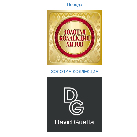
Победа
ЗОЛОТАЯ КОЛЛЕКЦИЯ