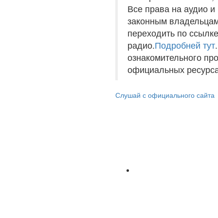
Все права на аудио 
законным владельцам
переходить по ссылке
радио.
Подробней тут
ознакомительного пр
официальных ресурса
Слушай с официального сайта