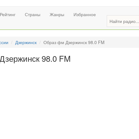
Рейтинг
Страны
Жанры
Избранное
ссии
Дзержинск
Образ фм Дзержинск 98.0 FM
Дзержинск 98.0 FM