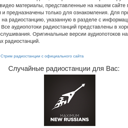
и видео материалы, представленные на нашем сайте
 и предназначены только для ознакомления. Для п
 на радиостанцию, указанную в разделе с информац
. Все аудиопотоки радиостанций представлены в хо
ослушивания. Оригинальные версии аудиопотоков на
х радиостанций.
Стрим радиостанции с официального сайта
Случайные радиостанции для Вас: