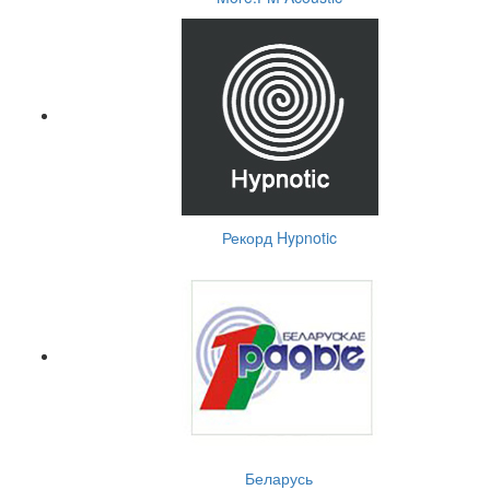
Рекорд Hypnotic
Беларусь