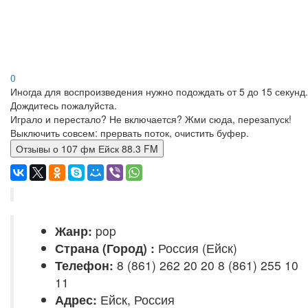
0
Иногда для воспроизведения нужно подождать от 5 до 15 секунд.
Дождитесь пожалуйста.
Играло и перестало? Не включается? Жми сюда, перезапуск!
Выключить совсем: прервать поток, очистить буфер.
Отзывы о 107 фм Ейск 88.3 FM
Жанр:
pop
Страна (Город) :
Россия (Ейск)
Телефон:
8 (861) 262 20 20 8 (861) 255 10
11
Адрес:
Ейск, Россия