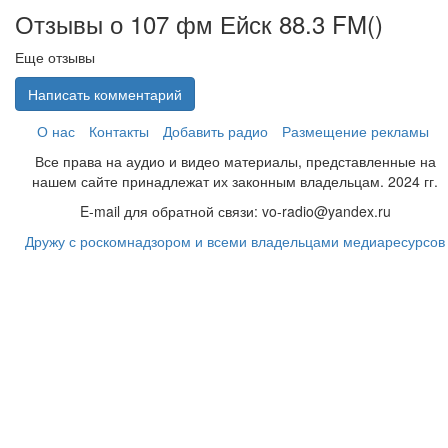
Отзывы о 107 фм Ейск 88.3 FM(
)
Еще отзывы
Написать комментарий
О нас
Контакты
Добавить радио
Размещение рекламы
Все права на аудио и видео материалы, представленные на
нашем сайте принадлежат их законным владельцам. 2024 гг.
E-mail для обратной связи: vo-radio@yandex.ru
Дружу с роскомнадзором и всеми владельцами медиаресурсов