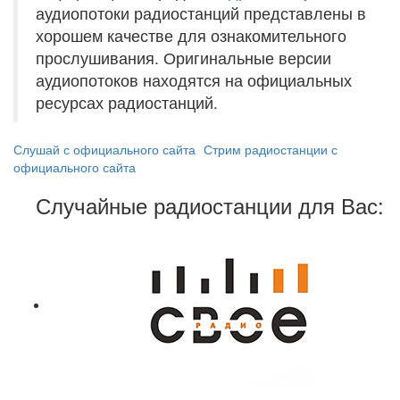
аудиопотоки радиостанций представлены в
хорошем качестве для ознакомительного
прослушивания. Оригинальные версии
аудиопотоков находятся на официальных
ресурсах радиостанций.
Слушай с официального сайта
Стрим радиостанции с
официального сайта
Случайные радиостанции для Вас: