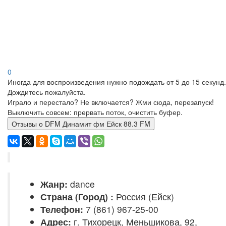
0
Иногда для воспроизведения нужно подождать от 5 до 15 секунд.
Дождитесь пожалуйста.
Играло и перестало? Не включается? Жми сюда, перезапуск!
Выключить совсем: прервать поток, очистить буфер.
Отзывы о DFM Динамит фм Ейск 88.3 FM
Жанр:
dance
Страна (Город) :
Россия (Ейск)
Телефон:
7 (861) 967-25-00
Адрес:
г. Тихорецк, Меньшикова, 92,