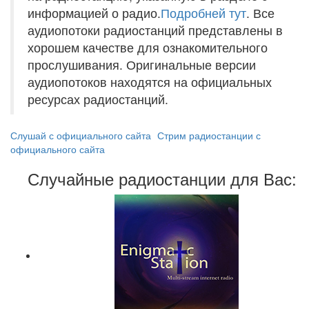
информацией о радио.
Подробней тут
. Все
аудиопотоки радиостанций представлены в
хорошем качестве для ознакомительного
прослушивания. Оригинальные версии
аудиопотоков находятся на официальных
ресурсах радиостанций.
Слушай с официального сайта
Стрим радиостанции с
официального сайта
Случайные радиостанции для Вас: