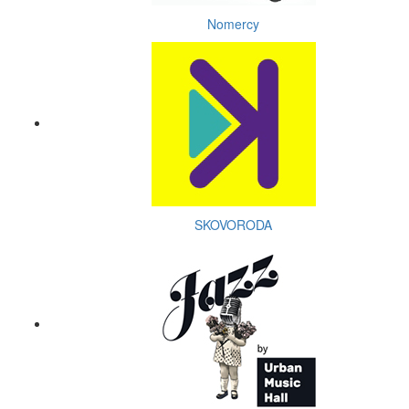
Nomercy
SKOVORODA