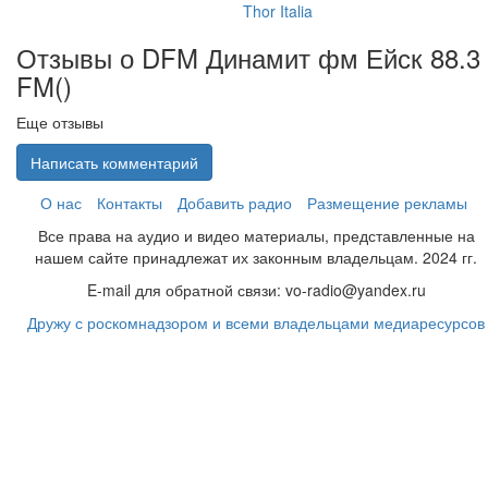
Thor Italia
Отзывы о DFM Динамит фм Ейск 88.3
FM(
)
Еще отзывы
Написать комментарий
О нас
Контакты
Добавить радио
Размещение рекламы
Все права на аудио и видео материалы, представленные на
нашем сайте принадлежат их законным владельцам. 2024 гг.
E-mail для обратной связи: vo-radio@yandex.ru
Дружу с роскомнадзором и всеми владельцами медиаресурсов