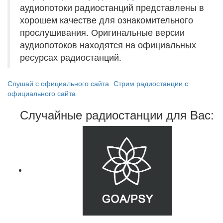
аудиопотоки радиостанций представлены в
хорошем качестве для ознакомительного
прослушивания. Оригинальные версии
аудиопотоков находятся на официальных
ресурсах радиостанций.
Слушай с официального сайта
Стрим радиостанции с
официального сайта
Случайные радиостанции для Вас: