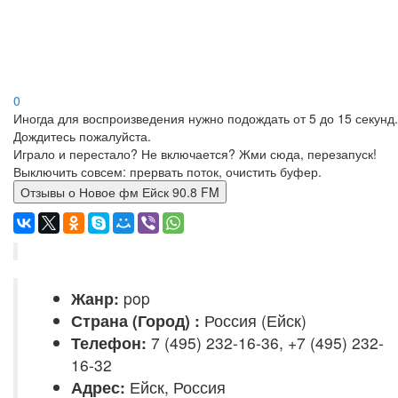
0
Иногда для воспроизведения нужно подождать от 5 до 15 секунд.
Дождитесь пожалуйста.
Играло и перестало? Не включается? Жми сюда, перезапуск!
Выключить совсем: прервать поток, очистить буфер.
Отзывы о Новое фм Ейск 90.8 FM
Жанр:
pop
Страна (Город) :
Россия (Ейск)
Телефон:
7 (495) 232-16-36, +7 (495) 232-
16-32
Адрес:
Ейск, Россия