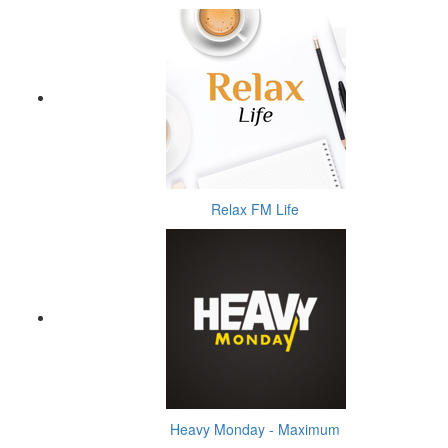
Relax FM Life
Heavy Monday - Maximum