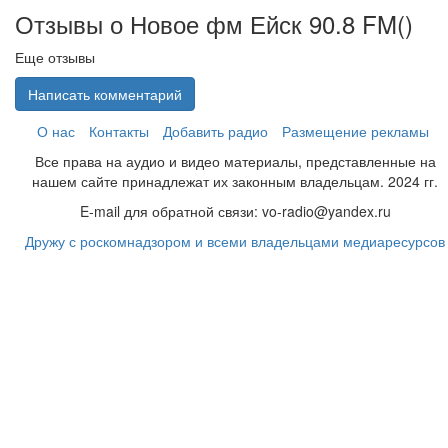
Отзывы о Новое фм Ейск 90.8 FM(
)
Еще отзывы
Написать комментарий
О нас
Контакты
Добавить радио
Размещение рекламы
Все права на аудио и видео материалы, представленные на
нашем сайте принадлежат их законным владельцам. 2024 гг.
E-mail для обратной связи: vo-radio@yandex.ru
Дружу с роскомнадзором и всеми владельцами медиаресурсов