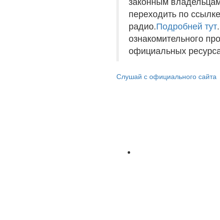
законным владельцам
переходить по ссылке
радио.
Подробней тут
ознакомительного пр
официальных ресурса
Слушай с официального сайта