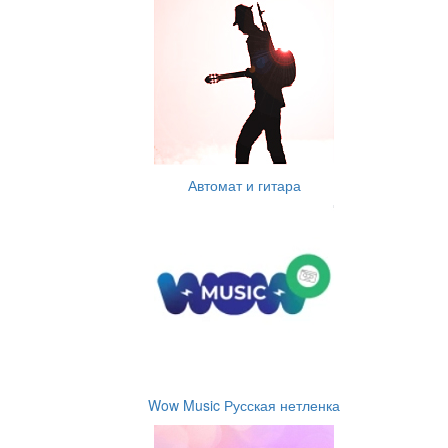
Автомат и гитара
Wow Music Русская нетленка