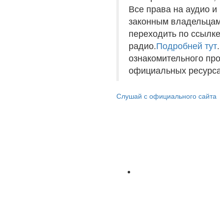
Все права на аудио 
законным владельцам
переходить по ссылке
радио.
Подробней тут
ознакомительного пр
официальных ресурса
Слушай с официального сайта