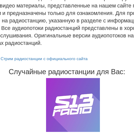
и видео материалы, представленные на нашем сайте
 и предназначены только для ознакомления. Для п
 на радиостанцию, указанную в разделе с информац
. Все аудиопотоки радиостанций представлены в хо
ослушивания. Оригинальные версии аудиопотоков на
х радиостанций.
Стрим радиостанции с официального сайта
Случайные радиостанции для Вас: