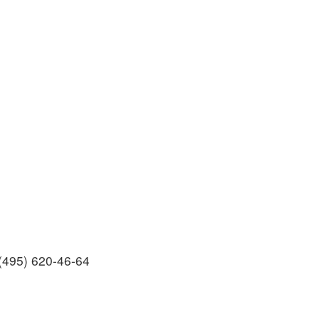
(495) 620-46-64