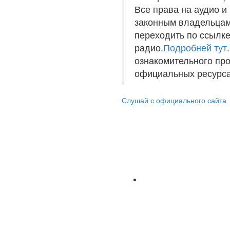
Все права на аудио 
законным владельцам
переходить по ссылке
радио.
Подробней тут
ознакомительного пр
официальных ресурса
Слушай с официального сайта