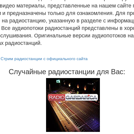
и видео материалы, представленные на нашем сайте
 и предназначены только для ознакомления. Для п
 на радиостанцию, указанную в разделе с информац
. Все аудиопотоки радиостанций представлены в хо
ослушивания. Оригинальные версии аудиопотоков на
х радиостанций.
Стрим радиостанции с официального сайта
Случайные радиостанции для Вас: