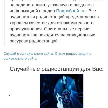
на радиостанцию, указанную в разделе с
информацией о радио.
Подробней тут
. Все
аудиопотоки радиостанций представлены в
хорошем качестве для ознакомительного
прослушивания. Оригинальные версии
аудиопотоков находятся на официальных
ресурсах радиостанций.
Слушай с официального сайта
Стрим радиостанции с
официального сайта
Случайные радиостанции для Вас: