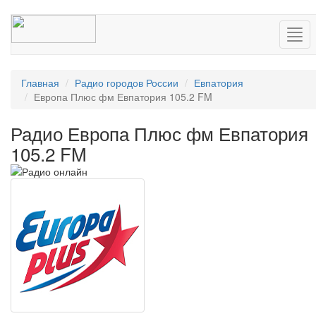
Нав
Главная
Радио городов России
Евпатория
Европа Плюс фм Евпатория 105.2 FM
Радио Европа Плюс фм Евпатория
105.2 FM