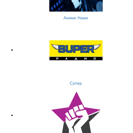
Аниме Нами
Супер