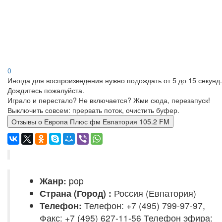
0
Иногда для воспроизведения нужно подождать от 5 до 15 секунд.
Дождитесь пожалуйста.
Играло и перестало? Не включается? Жми сюда, перезапуск!
Выключить совсем: прервать поток, очистить буфер.
Отзывы о Европа Плюс фм Евпатория 105.2 FM
Жанр:
pop
Страна (Город) :
Россия (Евпатория)
Телефон:
Телефон: +7 (495) 799-97-97,
Факс: +7 (495) 627-11-56 Телефон эфира: