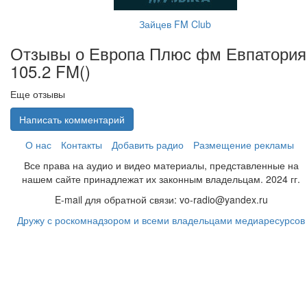
Зайцев FM Club
Отзывы о Европа Плюс фм Евпатория
105.2 FM(
)
Еще отзывы
Написать комментарий
О нас
Контакты
Добавить радио
Размещение рекламы
Все права на аудио и видео материалы, представленные на
нашем сайте принадлежат их законным владельцам. 2024 гг.
E-mail для обратной связи: vo-radio@yandex.ru
Дружу с роскомнадзором и всеми владельцами медиаресурсов