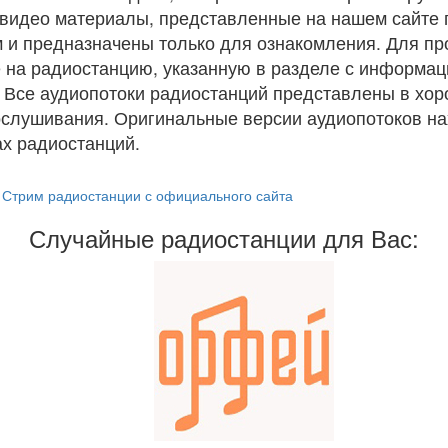
и видео материалы, представленные на нашем сайте
 и предназначены только для ознакомления. Для п
 на радиостанцию, указанную в разделе с информац
. Все аудиопотоки радиостанций представлены в хо
ослушивания. Оригинальные версии аудиопотоков на
х радиостанций.
Стрим радиостанции с официального сайта
Случайные радиостанции для Вас: