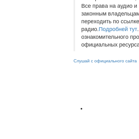
Все права на аудио 
законным владельцам
переходить по ссылке
радио.
Подробней тут
ознакомительного пр
официальных ресурса
Слушай с официального сайта