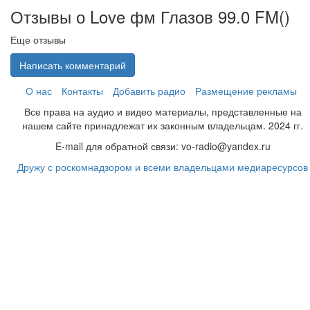
Отзывы о Love фм Глазов 99.0 FM(
)
Еще отзывы
Написать комментарий
О нас
Контакты
Добавить радио
Размещение рекламы
Все права на аудио и видео материалы, представленные на
нашем сайте принадлежат их законным владельцам. 2024 гг.
E-mail для обратной связи: vo-radio@yandex.ru
Дружу с роскомнадзором и всеми владельцами медиаресурсов