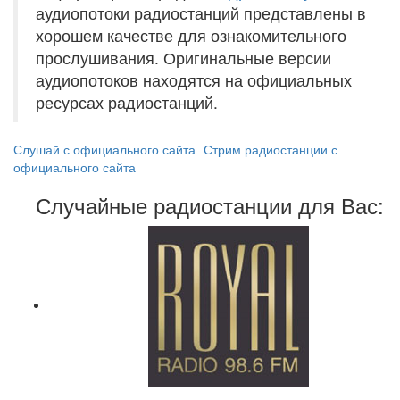
аудиопотоки радиостанций представлены в
хорошем качестве для ознакомительного
прослушивания. Оригинальные версии
аудиопотоков находятся на официальных
ресурсах радиостанций.
Слушай с официального сайта
Стрим радиостанции с
официального сайта
Случайные радиостанции для Вас: