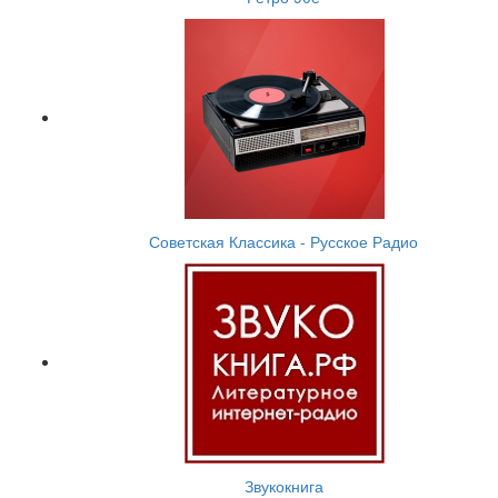
Советская Классика - Русское Радио
Звукокнига