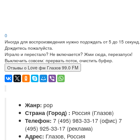
0
Иногда для воспроизведения нужно подождать от 5 до 15 секунд.
Дождитесь пожалуйста.
Играло и перестало? Не включается? Жми сюда, перезапуск!
Выключить совсем: прервать поток, очистить буфер.
Отзывы о Love фм Глазов 99.0 FM
Жанр:
pop
Страна (Город) :
Россия (Глазов)
Телефон:
7 (495) 983-33-17 (офис) 7
(495) 925-33-17 (реклама)
Адрес:
Глазов, Россия