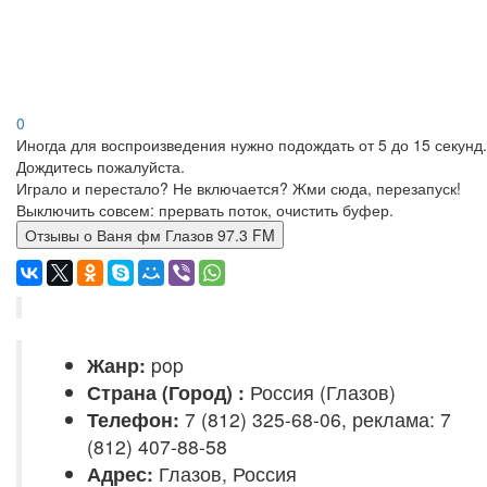
0
Иногда для воспроизведения нужно подождать от 5 до 15 секунд.
Дождитесь пожалуйста.
Играло и перестало? Не включается? Жми сюда, перезапуск!
Выключить совсем: прервать поток, очистить буфер.
Отзывы о Ваня фм Глазов 97.3 FM
Жанр:
pop
Страна (Город) :
Россия (Глазов)
Телефон:
7 (812) 325-68-06, реклама: 7
(812) 407-88-58
Адрес:
Глазов, Россия