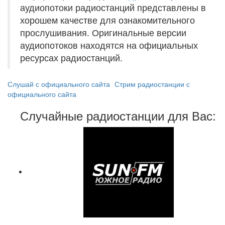
аудиопотоки радиостанций представлены в
хорошем качестве для ознакомительного
прослушивания. Оригинальные версии
аудиопотоков находятся на официальных
ресурсах радиостанций.
Слушай с официального сайта
Стрим радиостанции с
официального сайта
Случайные радиостанции для Вас: