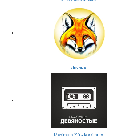
Лисица
Maximum '90 - Maximum