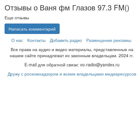
Отзывы о Ваня фм Глазов 97.3 FM(
)
Еще отзывы
Написать комментарий
О нас
Контакты
Добавить радио
Размещение рекламы
Все права на аудио и видео материалы, представленные на
нашем сайте принадлежат их законным владельцам. 2024 гг.
E-mail для обратной связи: vo-radio@yandex.ru
Дружу с роскомнадзором и всеми владельцами медиаресурсов