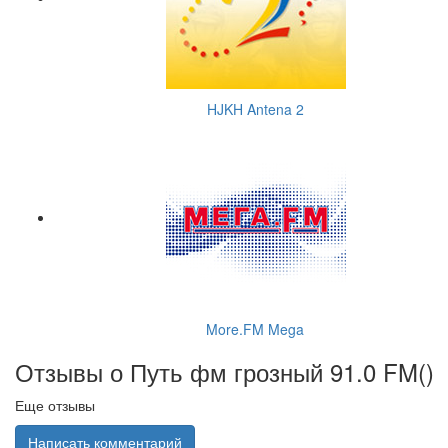
HJKH Antena 2
More.FM Mega
Отзывы о Путь фм грозный 91.0 FM(
)
Еще отзывы
Написать комментарий