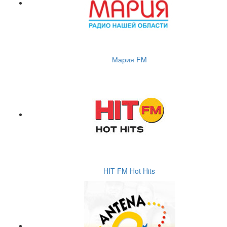
Мария FM
HIT FM Hot Hits