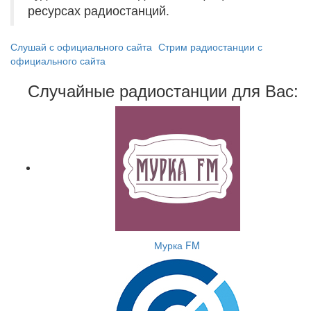
ресурсах радиостанций.
Слушай с официального сайта
Стрим радиостанции с
официального сайта
Случайные радиостанции для Вас:
Мурка FM