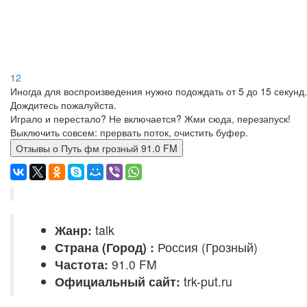
12
Иногда для воспроизведения нужно подождать от 5 до 15 секунд.
Дождитесь пожалуйста.
Играло и перестало? Не включается? Жми сюда, перезапуск!
Выключить совсем: прервать поток, очистить буфер.
Отзывы о Путь фм грозный 91.0 FM
Жанр:
talk
Страна (Город) :
Россия (Грозный)
Частота:
91.0 FM
Официальный сайт:
trk-put.ru