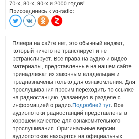
70-х, 80-х, 90-х и 2000 годов!
Присоединись к vo-radio:
Плеера на сайте нет, это обычный виджет,
который ничего не транслирует и не
ретранслирует. Все права на аудио и видео
материалы, представленные на нашем сайте
принадлежат их законным владельцам и
предназначены только для ознакомления. Для
прослушивания просим переходить по ссылке
на радиостанцию, указанную в разделе с
информацией о радио.
Подробней тут
. Все
аудиопотоки радиостанций представлены в
хорошем качестве для ознакомительного
прослушивания. Оригинальные версии
аудиопотоков находятся на официальных