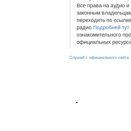
Все права на аудио 
законным владельцам
переходить по ссылке
радио.
Подробней тут
ознакомительного пр
официальных ресурса
Слушай с официального сайта