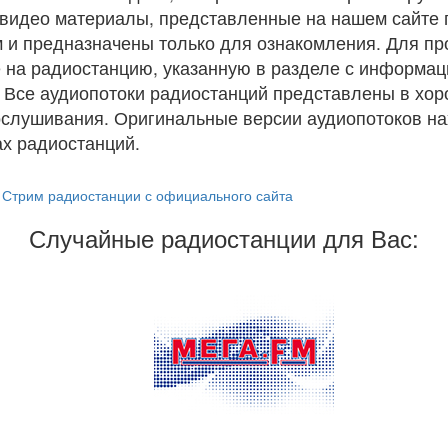
и видео материалы, представленные на нашем сайте
 и предназначены только для ознакомления. Для п
 на радиостанцию, указанную в разделе с информац
. Все аудиопотоки радиостанций представлены в хо
ослушивания. Оригинальные версии аудиопотоков на
х радиостанций.
Стрим радиостанции с официального сайта
Случайные радиостанции для Вас: