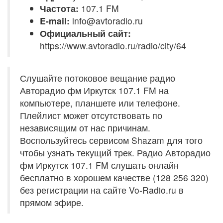
Частота:
107.1 FM
E-mail:
info@avtoradio.ru
Официальный сайт:
https://www.avtoradio.ru/radio/city/64
Слушайте потоковое вещание радио
Авторадио фм Иркутск 107.1 FM на
компьютере, планшете или телефоне.
Плейлист может отсутствовать по
независящим от нас причинам.
Воспользуйтесь сервисом Shazam для того
чтобы узнать текущий трек. Радио Авторадио
фм Иркутск 107.1 FM слушать онлайн
бесплатно в хорошем качестве (128 256 320)
без регистрации на сайте Vo-Radio.ru в
прямом эфире.