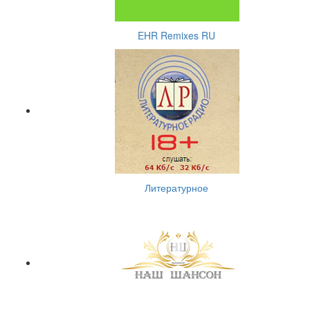
EHR Remixes RU
Литературное