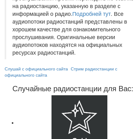
на радиостанцию, указанную в разделе с
информацией о радио.
Подробней тут
. Все
аудиопотоки радиостанций представлены в
хорошем качестве для ознакомительного
прослушивания. Оригинальные версии
аудиопотоков находятся на официальных
ресурсах радиостанций.
Слушай с официального сайта
Стрим радиостанции с
официального сайта
Случайные радиостанции для Вас: