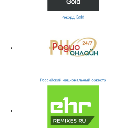
Рекорд Gold
Российский национальный оркестр