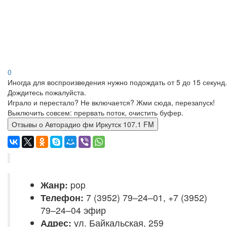
0
Иногда для воспроизведения нужно подождать от 5 до 15 секунд.
Дождитесь пожалуйста.
Играло и перестало? Не включается? Жми сюда, перезапуск!
Выключить совсем: прервать поток, очистить буфер.
Отзывы о Авторадио фм Иркутск 107.1 FM
Жанр:
pop
Телефон:
7 (3952) 79–24–01, +7 (3952)
79–24–04 эфир
Адрес:
ул. Байкальская, 259