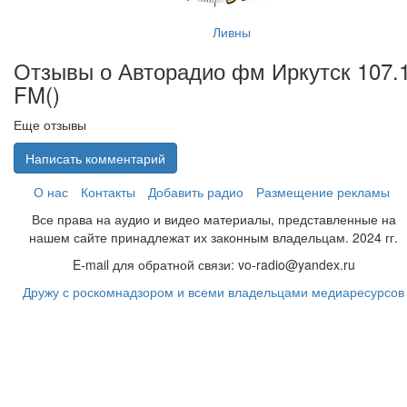
Ливны
Отзывы о Авторадио фм Иркутск 107.
FM(
)
Еще отзывы
Написать комментарий
О нас
Контакты
Добавить радио
Размещение рекламы
Все права на аудио и видео материалы, представленные на
нашем сайте принадлежат их законным владельцам. 2024 гг.
E-mail для обратной связи: vo-radio@yandex.ru
Дружу с роскомнадзором и всеми владельцами медиаресурсов