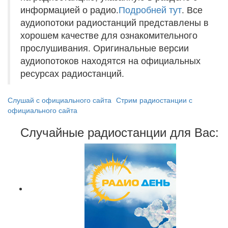
информацией о радио.
Подробней тут
. Все
аудиопотоки радиостанций представлены в
хорошем качестве для ознакомительного
прослушивания. Оригинальные версии
аудиопотоков находятся на официальных
ресурсах радиостанций.
Слушай с официального сайта
Стрим радиостанции с
официального сайта
Случайные радиостанции для Вас: