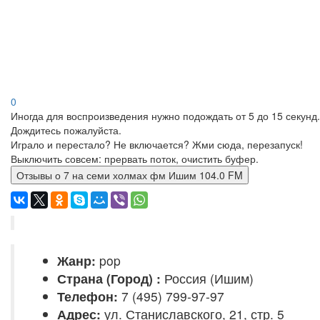
0
Иногда для воспроизведения нужно подождать от 5 до 15 секунд.
Дождитесь пожалуйста.
Играло и перестало? Не включается? Жми сюда, перезапуск!
Выключить совсем: прервать поток, очистить буфер.
Отзывы о 7 на семи холмах фм Ишим 104.0 FM
Жанр:
pop
Страна (Город) :
Россия (Ишим)
Телефон:
7 (495) 799-97-97
Адрес:
ул. Станиславского, 21, стр. 5