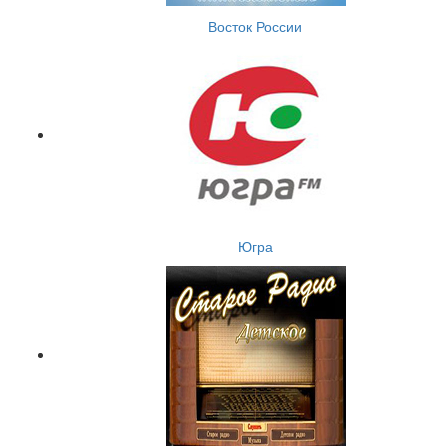
Восток России
Югра