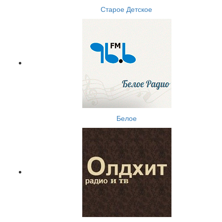
Старое Детское
Белое