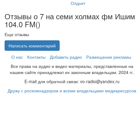
Олдхит
Отзывы о 7 на семи холмах фм Ишим
104.0 FM(
)
Еще отзывы
Написать комментарий
О нас
Контакты
Добавить радио
Размещение рекламы
Все права на аудио и видео материалы, представленные на
нашем сайте принадлежат их законным владельцам. 2024 гг.
E-mail для обратной связи: vo-radio@yandex.ru
Дружу с роскомнадзором и всеми владельцами медиаресурсов