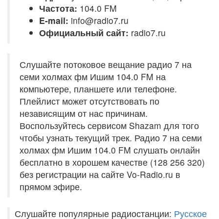
Частота:
104.0 FM
E-mail:
info@radio7.ru
Официальный сайт:
radio7.ru
Слушайте потоковое вещание радио 7 на
семи холмах фм Ишим 104.0 FM на
компьютере, планшете или телефоне.
Плейлист может отсутствовать по
независящим от нас причинам.
Воспользуйтесь сервисом Shazam для того
чтобы узнать текущий трек. Радио 7 на семи
холмах фм Ишим 104.0 FM слушать онлайн
бесплатно в хорошем качестве (128 256 320)
без регистрации на сайте Vo-Radio.ru в
прямом эфире.
Слушайте популярные радиостанции:
Русское