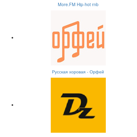
More.FM Hip-hot rnb
Русская хоровая - Орфей