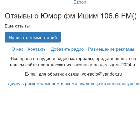
Dzhon
Отзывы о Юмор фм Ишим 106.6 FM(
)
Еще отзывы
Написать комментарий
О нас
Контакты
Добавить радио
Размещение рекламы
Все права на аудио и видео материалы, представленные на
нашем сайте принадлежат их законным владельцам. 2024 гг.
E-mail для обратной связи: vo-radio@yandex.ru
Дружу с роскомнадзором и всеми владельцами медиаресурсов