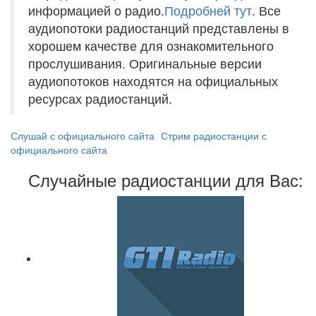
информацией о радио.
Подробней тут
. Все
аудиопотоки радиостанций представлены в
хорошем качестве для ознакомительного
прослушивания. Оригинальные версии
аудиопотоков находятся на официальных
ресурсах радиостанций.
Слушай с официального сайта
Стрим радиостанции с
официального сайта
Случайные радиостанции для Вас: