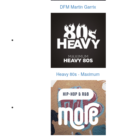
DFM Martin Garrix
Heavy 80s - Maximum