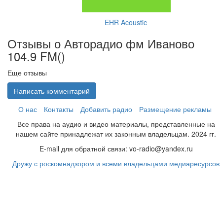
EHR Acoustic
Отзывы о Авторадио фм Иваново
104.9 FM(
)
Еще отзывы
Написать комментарий
О нас
Контакты
Добавить радио
Размещение рекламы
Все права на аудио и видео материалы, представленные на
нашем сайте принадлежат их законным владельцам. 2024 гг.
E-mail для обратной связи: vo-radio@yandex.ru
Дружу с роскомнадзором и всеми владельцами медиаресурсов