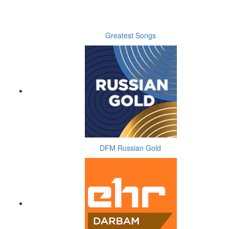
Greatest Songs
DFM Russian Gold