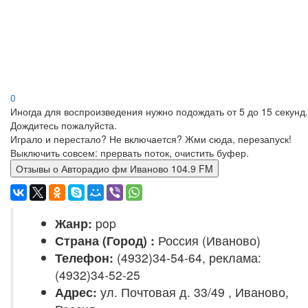
0
Иногда для воспроизведения нужно подождать от 5 до 15 секунд.
Дождитесь пожалуйста.
Играло и перестало? Не включается? Жми сюда, перезапуск!
Выключить совсем: прервать поток, очистить буфер.
Отзывы о Авторадио фм Иваново 104.9 FM
Жанр:
pop
Страна (Город) :
Россия (Иваново)
Телефон:
(4932)34-54-64, реклама:
(4932)34-52-25
Адрес:
ул. Почтовая д. 33/49 , Иваново,