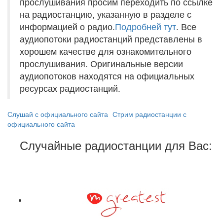
прослушивания просим переходить по ссылке
на радиостанцию, указанную в разделе с
информацией о радио.
Подробней тут
. Все
аудиопотоки радиостанций представлены в
хорошем качестве для ознакомительного
прослушивания. Оригинальные версии
аудиопотоков находятся на официальных
ресурсах радиостанций.
Слушай с официального сайта
Стрим радиостанции с
официального сайта
Случайные радиостанции для Вас: