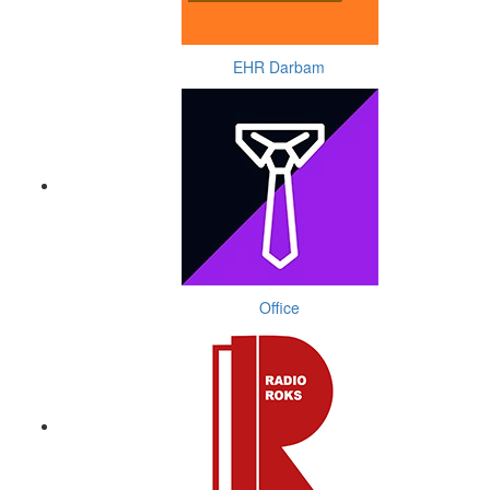
EHR Darbam
Office