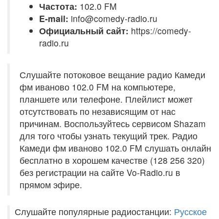
Частота:
102.0 FM
E-mail:
info@comedy-radio.ru
Официальный сайт:
https://comedy-
radio.ru
Слушайте потоковое вещание радио Камеди
фм иваново 102.0 FM на компьютере,
планшете или телефоне. Плейлист может
отсутствовать по независящим от нас
причинам. Воспользуйтесь сервисом Shazam
для того чтобы узнать текущий трек. Радио
Камеди фм иваново 102.0 FM слушать онлайн
бесплатно в хорошем качестве (128 256 320)
без регистрации на сайте Vo-Radio.ru в
прямом эфире.
Слушайте популярные радиостанции:
Русское