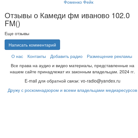
Фоменко Фейк
Отзывы о Камеди фм иваново 102.0
FM(
)
Еще отзывы
Написать комментарий
О нас
Контакты
Добавить радио
Размещение рекламы
Все права на аудио и видео материалы, представленные на
нашем сайте принадлежат их законным владельцам. 2024 гг.
E-mail для обратной связи: vo-radio@yandex.ru
Дружу с роскомнадзором и всеми владельцами медиаресурсов