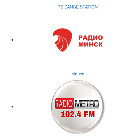
RS DANCE STATION
Минск