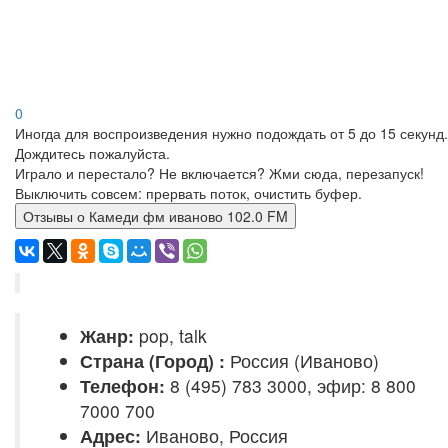
0
Иногда для воспроизведения нужно подождать от 5 до 15 секунд.
Дождитесь пожалуйста.
Играло и перестало? Не включается? Жми сюда, перезапуск!
Выключить совсем: прервать поток, очистить буфер.
Отзывы о Камеди фм иваново 102.0 FM
Жанр:
pop, talk
Страна (Город) :
Россия (Иваново)
Телефон:
8 (495) 783 3000, эфир: 8 800
7000 700
Адрес:
Иваново, Россия