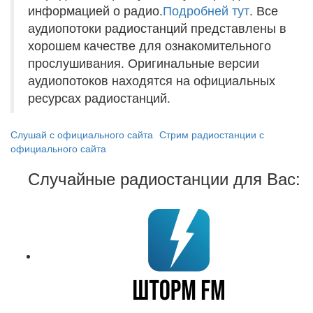
информацией о радио.
Подробней тут
. Все
аудиопотоки радиостанций представлены в
хорошем качестве для ознакомительного
прослушивания. Оригинальные версии
аудиопотоков находятся на официальных
ресурсах радиостанций.
Слушай с официального сайта
Стрим радиостанции с
официального сайта
Случайные радиостанции для Вас: