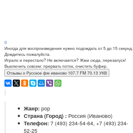
0
Иногда для воспроизведения нужно подождать от 5 до 15 секунд.
Дождитесь пожалуйста.
Играло и перестало? Не включается? Жми сюда, перезапуск!
Выключить совсем: прервать поток, очистить буфер.
Отзывы о Русское фм иваново 107.7 FM 70.13 УКВ
Жанр:
pop
Страна (Город) :
Россия (Иваново)
Телефон:
7 (493) 234-54-64, +7 (493) 234-
52-25