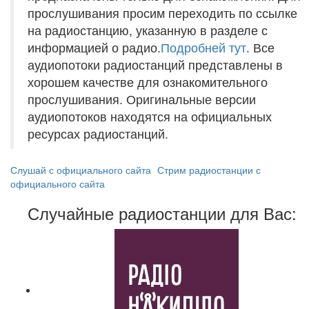
прослушивания просим переходить по ссылке
на радиостанцию, указанную в разделе с
информацией о радио.
Подробней тут
. Все
аудиопотоки радиостанций представлены в
хорошем качестве для ознакомительного
прослушивания. Оригинальные версии
аудиопотоков находятся на официальных
ресурсах радиостанций.
Слушай с официального сайта
Стрим радиостанции с
официального сайта
Случайные радиостанции для Вас: