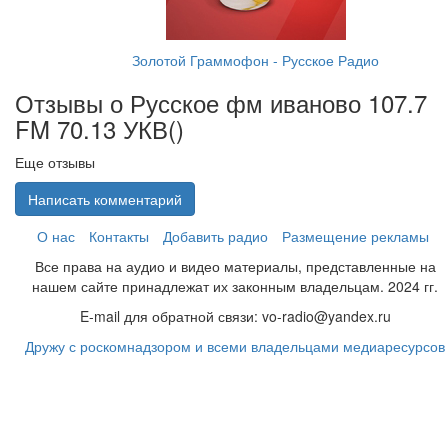
Золотой Граммофон - Русское Радио
Отзывы о Русское фм иваново 107.7
FM 70.13 УКВ(
)
Еще отзывы
Написать комментарий
О нас
Контакты
Добавить радио
Размещение рекламы
Все права на аудио и видео материалы, представленные на
нашем сайте принадлежат их законным владельцам. 2024 гг.
E-mail для обратной связи: vo-radio@yandex.ru
Дружу с роскомнадзором и всеми владельцами медиаресурсов