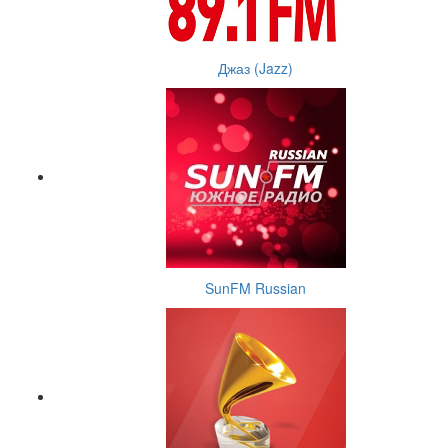
Джаз (Jazz)
SunFM Russian