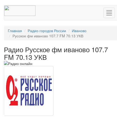
Нав
Главная
Радио городов России
Иваново
Русское фм иваново 107.7 FM 70.13 УКВ
Радио Русское фм иваново 107.7
FM 70.13 УКВ