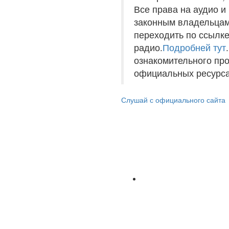
Все права на аудио 
законным владельцам
переходить по ссылке
радио.
Подробней тут
ознакомительного пр
официальных ресурса
Слушай с официального сайта