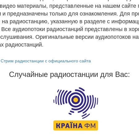
и видео материалы, представленные на нашем сайте
 и предназначены только для ознакомления. Для п
 на радиостанцию, указанную в разделе с информац
. Все аудиопотоки радиостанций представлены в хо
ослушивания. Оригинальные версии аудиопотоков на
х радиостанций.
Стрим радиостанции с официального сайта
Случайные радиостанции для Вас: