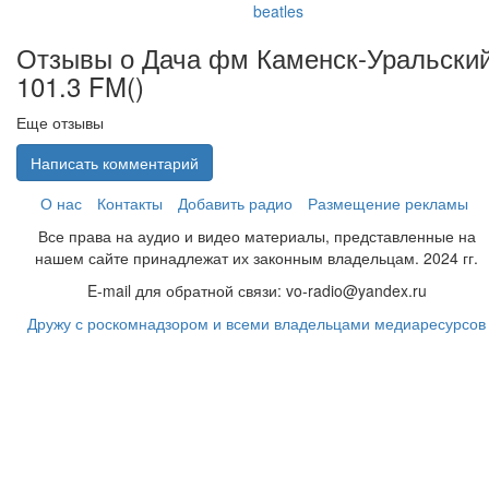
beatles
Отзывы о Дача фм Каменск-Уральски
101.3 FM(
)
Еще отзывы
Написать комментарий
О нас
Контакты
Добавить радио
Размещение рекламы
Все права на аудио и видео материалы, представленные на
нашем сайте принадлежат их законным владельцам. 2024 гг.
E-mail для обратной связи: vo-radio@yandex.ru
Дружу с роскомнадзором и всеми владельцами медиаресурсов