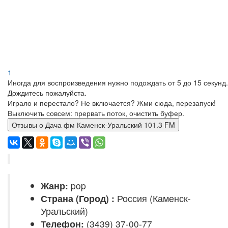
1
Иногда для воспроизведения нужно подождать от 5 до 15 секунд.
Дождитесь пожалуйста.
Играло и перестало? Не включается? Жми сюда, перезапуск!
Выключить совсем: прервать поток, очистить буфер.
Отзывы о Дача фм Каменск-Уральский 101.3 FM
Жанр:
pop
Страна (Город) :
Россия (Каменск-
Уральский)
Телефон:
(3439) 37-00-77