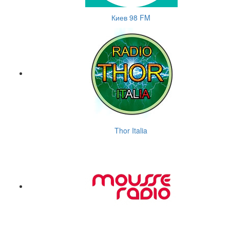
Киев 98 FM
Thor Italia