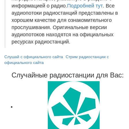
информацией о радио.
Подробней тут
. Все
аудиопотоки радиостанций представлены в
хорошем качестве для ознакомительного
прослушивания. Оригинальные версии
аудиопотоков находятся на официальных
ресурсах радиостанций.
Слушай с официального сайта
Стрим радиостанции с
официального сайта
Случайные радиостанции для Вас: