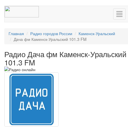
Нав
Главная
Радио городов России
Каменск-Уральский
Дача фм Каменск-Уральский 101.3 FM
Радио Дача фм Каменск-Уральский
101.3 FM