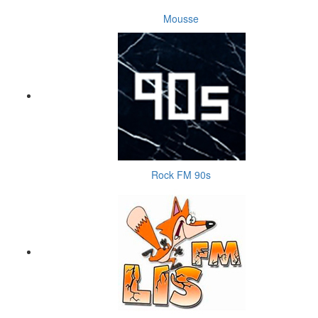
Mousse
Rock FM 90s