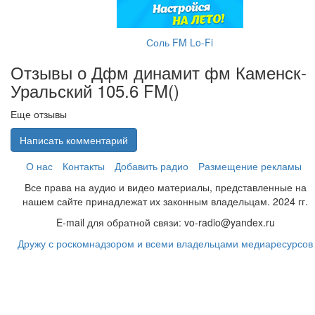
Соль FM Lo-Fi
Отзывы о Дфм динамит фм Каменск-
Уральский 105.6 FM(
)
Еще отзывы
Написать комментарий
О нас
Контакты
Добавить радио
Размещение рекламы
Все права на аудио и видео материалы, представленные на
нашем сайте принадлежат их законным владельцам. 2024 гг.
E-mail для обратной связи: vo-radio@yandex.ru
Дружу с роскомнадзором и всеми владельцами медиаресурсов