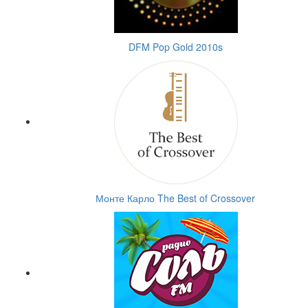
DFM Pop Gold 2010s
Монте Карло The Best of Crossover