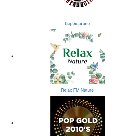
Верещагино
Relax FM Nature