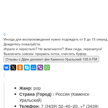
0
Иногда для воспроизведения нужно подождать от 5 до 15 секунд.
Дождитесь пожалуйста.
Играло и перестало? Не включается? Жми сюда, перезапуск!
Выключить совсем: прервать поток, очистить буфер.
Отзывы о Дфм динамит фм Каменск-Уральский 105.6 FM
Жанр:
pop
Страна (Город) :
Россия (Каменск-
Уральский)
Телефон:
7 (3439) 32–40–20, +7 (3439)