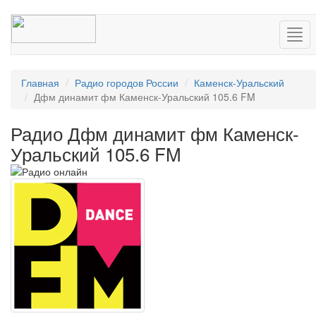
Нав
Главная
Радио городов России
Каменск-Уральский
Дфм динамит фм Каменск-Уральский 105.6 FM
Радио Дфм динамит фм Каменск-
Уральский 105.6 FM