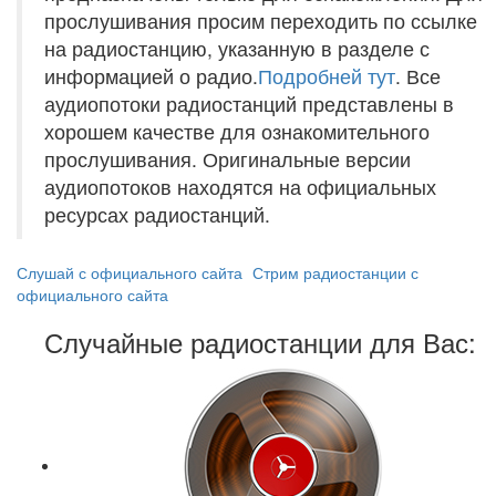
прослушивания просим переходить по ссылке
на радиостанцию, указанную в разделе с
информацией о радио.
Подробней тут
. Все
аудиопотоки радиостанций представлены в
хорошем качестве для ознакомительного
прослушивания. Оригинальные версии
аудиопотоков находятся на официальных
ресурсах радиостанций.
Слушай с официального сайта
Стрим радиостанции с
официального сайта
Случайные радиостанции для Вас: