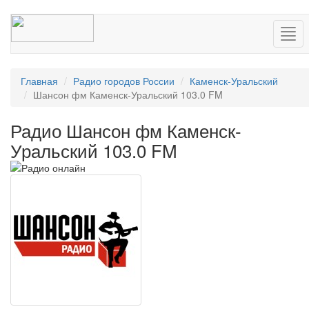
Нав
Главная
Радио городов России
Каменск-Уральский
Шансон фм Каменск-Уральский 103.0 FM
Радио Шансон фм Каменск-
Уральский 103.0 FM