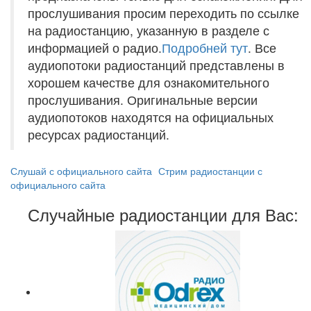
прослушивания просим переходить по ссылке
на радиостанцию, указанную в разделе с
информацией о радио.
Подробней тут
. Все
аудиопотоки радиостанций представлены в
хорошем качестве для ознакомительного
прослушивания. Оригинальные версии
аудиопотоков находятся на официальных
ресурсах радиостанций.
Слушай с официального сайта
Стрим радиостанции с
официального сайта
Случайные радиостанции для Вас: