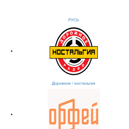
РУСЬ
Дорожное / ностальгия