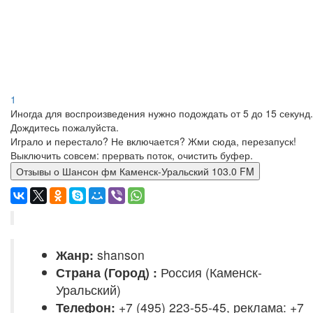
1
Иногда для воспроизведения нужно подождать от 5 до 15 секунд.
Дождитесь пожалуйста.
Играло и перестало? Не включается? Жми сюда, перезапуск!
Выключить совсем: прервать поток, очистить буфер.
Отзывы о Шансон фм Каменск-Уральский 103.0 FM
Жанр:
shanson
Страна (Город) :
Россия (Каменск-
Уральский)
Телефон:
+7 (495) 223-55-45, реклама: +7