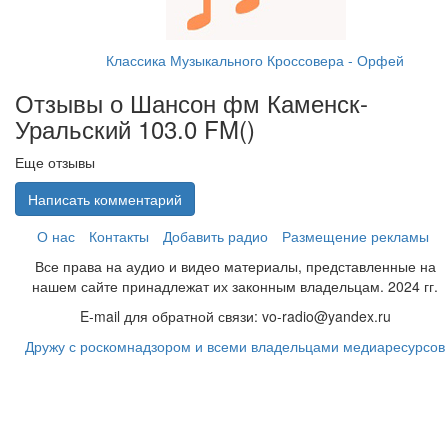
Классика Музыкального Кроссовера - Орфей
Отзывы о Шансон фм Каменск-
Уральский 103.0 FM(
)
Еще отзывы
Написать комментарий
О нас
Контакты
Добавить радио
Размещение рекламы
Все права на аудио и видео материалы, представленные на
нашем сайте принадлежат их законным владельцам. 2024 гг.
E-mail для обратной связи: vo-radio@yandex.ru
Дружу с роскомнадзором и всеми владельцами медиаресурсов