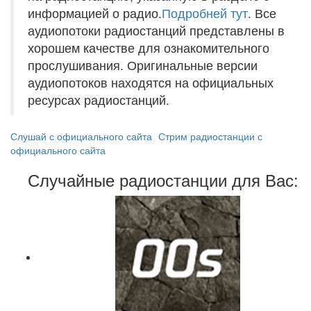
информацией о радио.
Подробней тут
. Все
аудиопотоки радиостанций представлены в
хорошем качестве для ознакомительного
прослушивания. Оригинальные версии
аудиопотоков находятся на официальных
ресурсах радиостанций.
Слушай с официального сайта
Стрим радиостанции с
официального сайта
Случайные радиостанции для Вас: