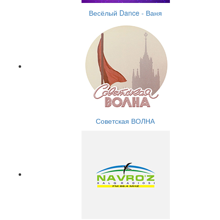
Весёлый Dance - Ваня
Советская ВОЛНА