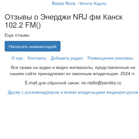
Bossa Nova - Монте-Карло
Отзывы о Энерджи NRJ фм Канск
102.2 FM(
)
Еще отзывы
Написать комментарий
О нас
Контакты
Добавить радио
Размещение рекламы
Все права на аудио и видео материалы, представленные на
нашем сайте принадлежат их законным владельцам. 2024 гг.
E-mail для обратной связи: vo-radio@yandex.ru
Дружу с роскомнадзором и всеми владельцами медиаресурсов