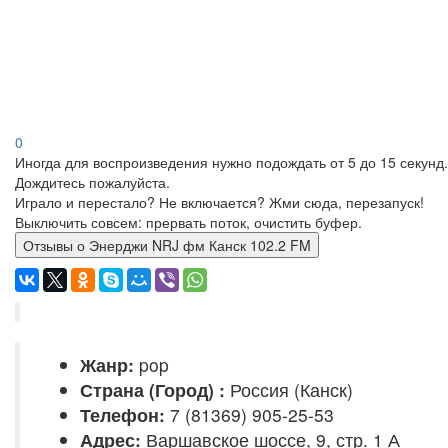
0
Иногда для воспроизведения нужно подождать от 5 до 15 секунд.
Дождитесь пожалуйста.
Играло и перестало? Не включается? Жми сюда, перезапуск!
Выключить совсем: прервать поток, очистить буфер.
Отзывы о Энерджи NRJ фм Канск 102.2 FM
Жанр:
pop
Страна (Город) :
Россия (Канск)
Телефон:
7 (81369) 905-25-53
Адрес:
Варшавское шоссе, 9, стр. 1 А