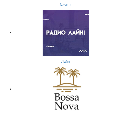
Navruz
Лайн