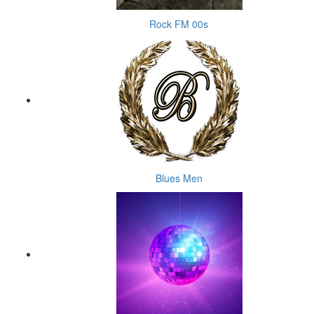
Rock FM 00s
Blues Men