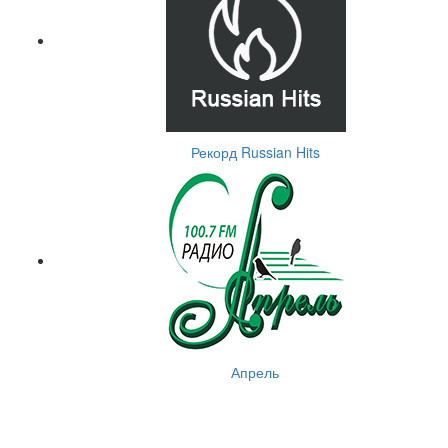
Рекорд Russian Hits
Апрель