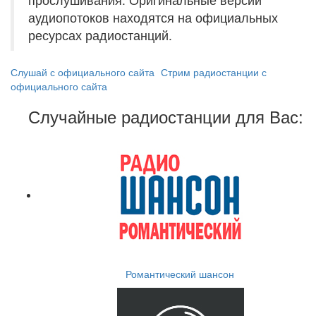
аудиопотоков находятся на официальных
ресурсах радиостанций.
Слушай с официального сайта
Стрим радиостанции с
официального сайта
Случайные радиостанции для Вас:
Романтический шансон